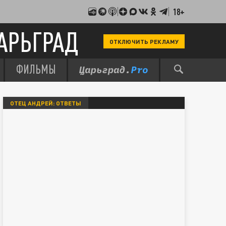
18+
АРЬГРАД
ОТКЛЮЧИТЬ РЕКЛАМУ
ФИЛЬМЫ
ОТЕЦ АНДРЕЙ: ОТВЕТЫ