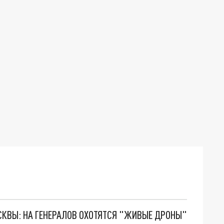
ОСКВЫ: НА ГЕНЕРАЛОВ ОХОТЯТСЯ "ЖИВЫЕ ДРОНЫ"