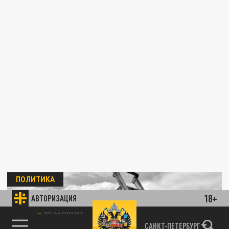
ПОЛИТИКА
18+
АВТОРИЗАЦИЯ
85.64 BRENT
САНКТ-ПЕТЕРБУРГ