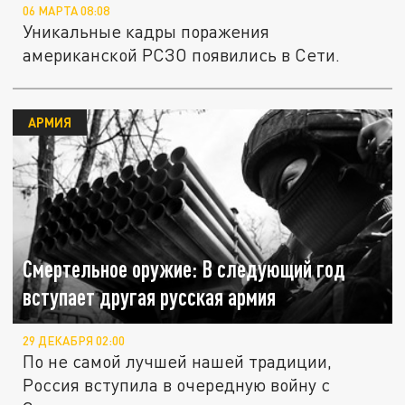
06 МАРТА 08:08
Уникальные кадры поражения
американской РСЗО появились в Сети.
АРМИЯ
Смертельное оружие: В следующий год
вступает другая русская армия
29 ДЕКАБРЯ 02:00
По не самой лучшей нашей традиции,
Россия вступила в очередную войну с