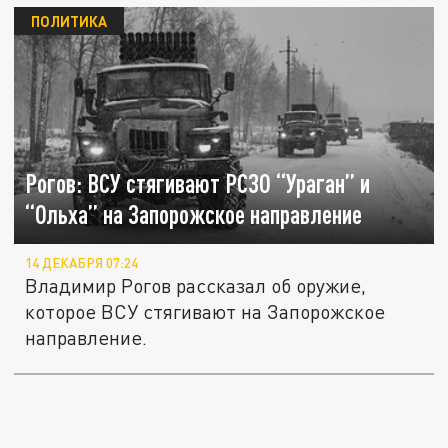
ПОЛИТИКА
Рогов: ВСУ стягивают РСЗО “Ураган” и
“Ольха” на Запорожское направление
14 ДЕКАБРЯ 07:24
Владимир Рогов рассказал об оружие,
которое ВСУ стягивают на Запорожское
направление.