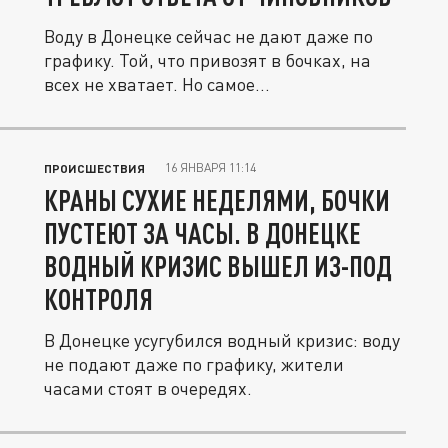
Воду в Донецке сейчас не дают даже по
графику. Той, что привозят в бочках, на
всех не хватает. Но самое...
16 ЯНВАРЯ 11:14
ПРОИСШЕСТВИЯ
КРАНЫ СУХИЕ НЕДЕЛЯМИ, БОЧКИ
ПУСТЕЮТ ЗА ЧАСЫ. В ДОНЕЦКЕ
ВОДНЫЙ КРИЗИС ВЫШЕЛ ИЗ-ПОД
КОНТРОЛЯ
В Донецке усугубился водный кризис: воду
не подают даже по графику, жители
часами стоят в очередях.