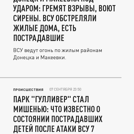
УДАРОМ: ГРЕМЯТ ВЗРЫВЫ, ВОЮТ
СИРЕНЫ. ВСУ ОБСТРЕЛЯЛИ
ЖИЛЫЕ ДОМА, ЕСТЬ
ПОСТРАДАВШИЕ
ВСУ ведут огонь по жилым районам
Донецка и Макеевки.
07 СЕНТЯБРЯ 23:50
ПРОИСШЕСТВИЯ
ПАРК "ГУЛЛИВЕР" СТАЛ
МИШЕНЬЮ: ЧТО ИЗВЕСТНО О
СОСТОЯНИИ ПОСТРАДАВШИХ
ДЕТЕЙ ПОСЛЕ АТАКИ ВСУ 7