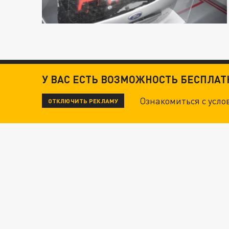
У ВАС ЕСТЬ ВОЗМОЖНОСТЬ БЕСПЛА
Ознакомиться с усл
ОТКЛЮЧИТЬ РЕКЛАМУ