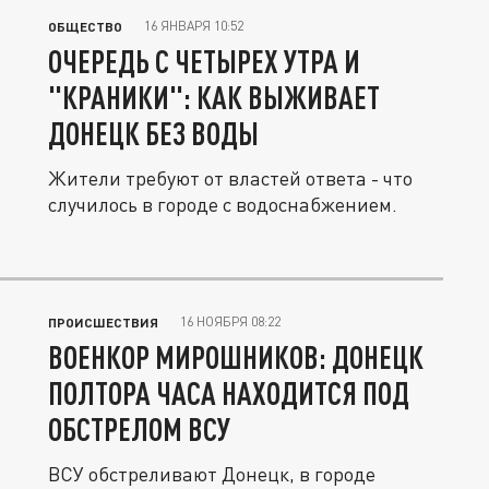
16 ЯНВАРЯ 10:52
ОБЩЕСТВО
ОЧЕРЕДЬ С ЧЕТЫРЕХ УТРА И
"КРАНИКИ": КАК ВЫЖИВАЕТ
ДОНЕЦК БЕЗ ВОДЫ
Жители требуют от властей ответа - что
случилось в городе с водоснабжением.
16 НОЯБРЯ 08:22
ПРОИСШЕСТВИЯ
ВОЕНКОР МИРОШНИКОВ: ДОНЕЦК
ПОЛТОРА ЧАСА НАХОДИТСЯ ПОД
ОБСТРЕЛОМ ВСУ
ВСУ обстреливают Донецк, в городе