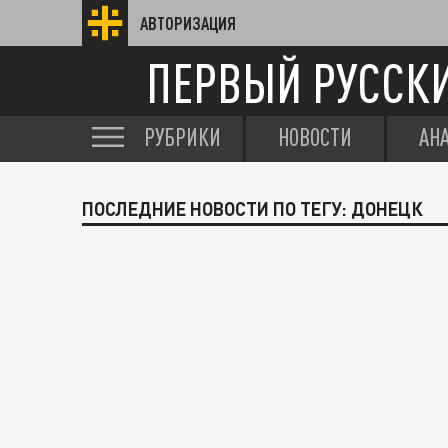
АВТОРИЗАЦИЯ
ПЕРВЫЙ РУССК
РУБРИКИ
НОВОСТИ
АН
ПОСЛЕДНИЕ НОВОСТИ ПО ТЕГУ: ДОНЕЦК