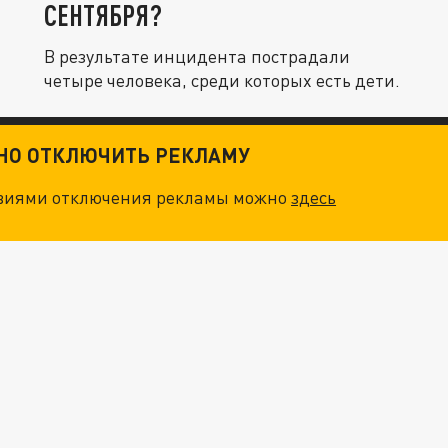
СЕНТЯБРЯ?
В результате инцидента пострадали
четыре человека, среди которых есть дети.
ТНО ОТКЛЮЧИТЬ РЕКЛАМУ
овиями отключения рекламы можно
здесь