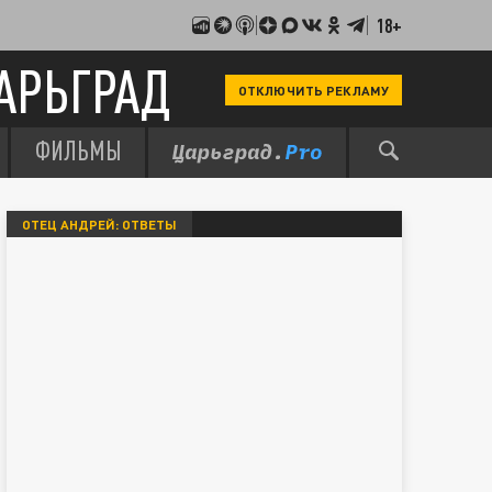
18+
АРЬГРАД
ОТКЛЮЧИТЬ РЕКЛАМУ
ФИЛЬМЫ
ОТЕЦ АНДРЕЙ: ОТВЕТЫ