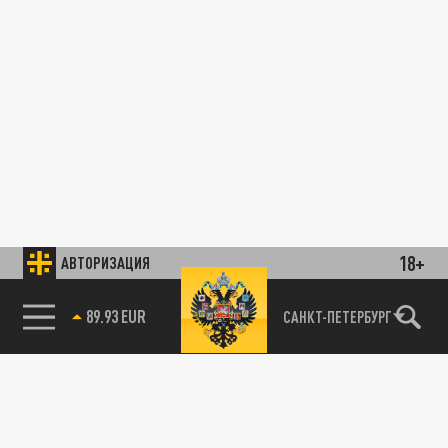
18+
АВТОРИЗАЦИЯ
89.93 EUR
САНКТ-ПЕТЕРБУРГ