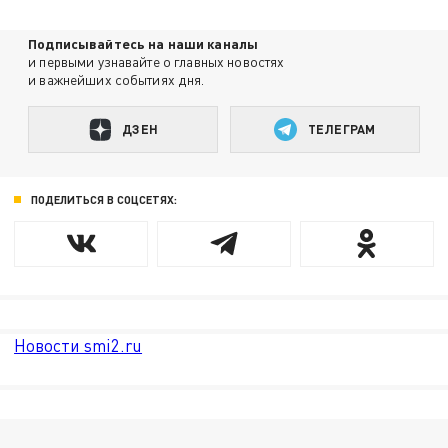
Подписывайтесь на наши каналы
и первыми узнавайте о главных новостях
и важнейших событиях дня.
ДЗЕН
ТЕЛЕГРАМ
ПОДЕЛИТЬСЯ В СОЦСЕТЯХ:
Новости smi2.ru