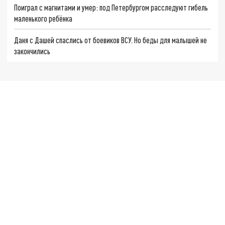
Поиграл с магнитами и умер: под Петербургом расследуют гибель
маленького ребёнка
Даня с Дашей спаслись от боевиков ВСУ. Но беды для малышей не
закончились