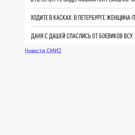
ДАНЯ С ДАШЕЙ СПАСЛИСЬ ОТ БОЕВИКОВ ВСУ
Новости СМИ2