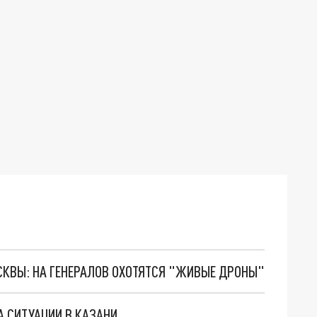
ОСКВЫ: НА ГЕНЕРАЛОВ ОХОТЯТСЯ "ЖИВЫЕ ДРОНЫ"
А СИТУАЦИИ В КАЗАНИ