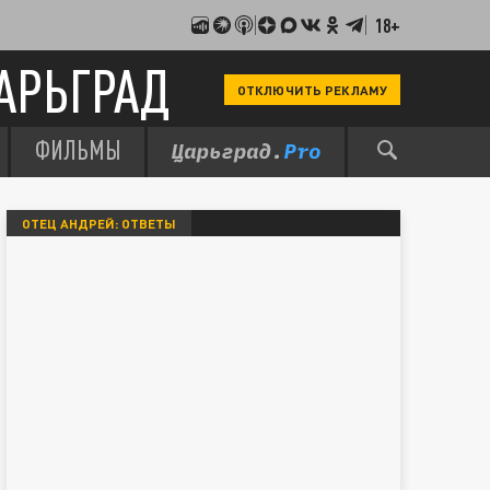
18+
АРЬГРАД
ОТКЛЮЧИТЬ РЕКЛАМУ
ФИЛЬМЫ
ОТЕЦ АНДРЕЙ: ОТВЕТЫ