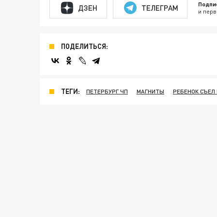
Подпи
ДЗЕН
ТЕЛЕГРАМ
и перв
ПОДЕЛИТЬСЯ:
ТЕГИ:
ПЕТЕРБУРГ ЧП
МАГНИТЫ
РЕБЕНОК СЪЕЛ