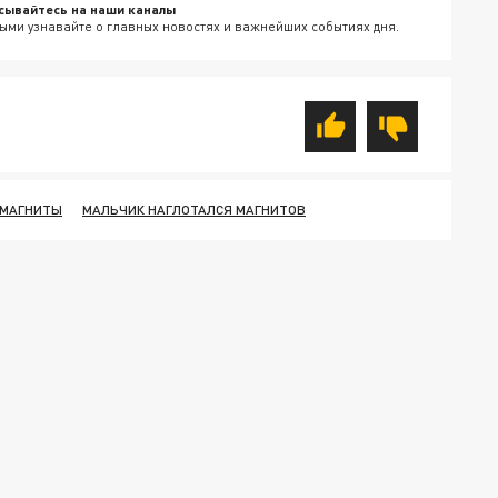
сывайтесь на наши каналы
ыми узнавайте о главных новостях и важнейших событиях дня.
 МАГНИТЫ
МАЛЬЧИК НАГЛОТАЛСЯ МАГНИТОВ