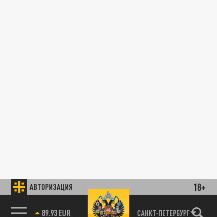
18+
АВТОРИЗАЦИЯ
89.93 EUR
САНКТ-ПЕТЕРБУРГ