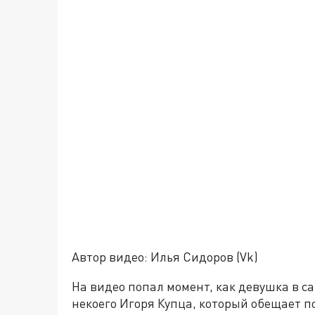
Автор видео: Илья Сидоров (Vk)
На видео попал момент, как девушка в с
некоего Игоря Купца, который обещает п