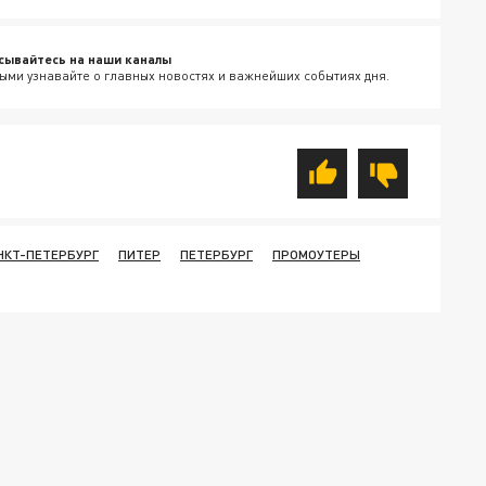
сывайтесь на наши каналы
ыми узнавайте о главных новостях и важнейших событиях дня.
НКТ-ПЕТЕРБУРГ
ПИТЕР
ПЕТЕРБУРГ
ПРОМОУТЕРЫ