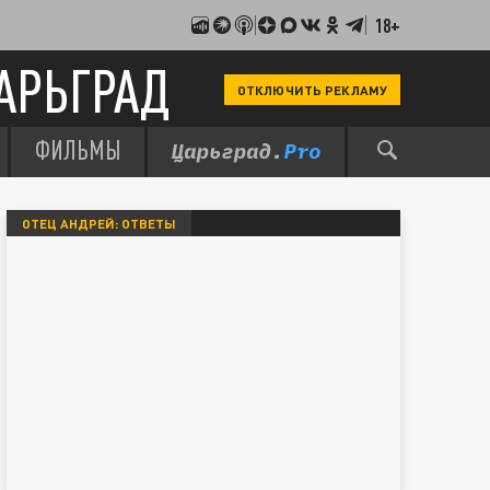
18+
АРЬГРАД
ОТКЛЮЧИТЬ РЕКЛАМУ
ФИЛЬМЫ
ОТЕЦ АНДРЕЙ: ОТВЕТЫ