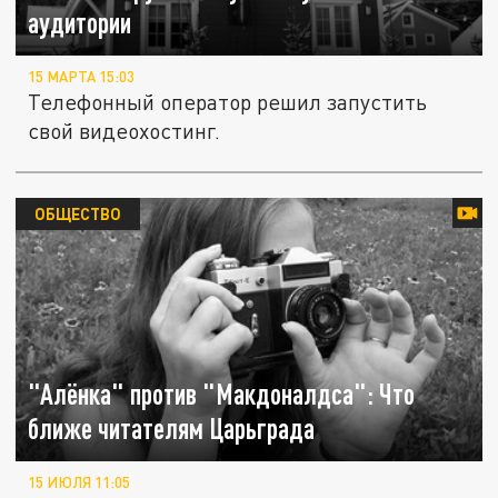
аудитории
15 МАРТА 15:03
Телефонный оператор решил запустить
свой видеохостинг.
ОБЩЕСТВО
"Алёнка" против "Макдоналдса": Что
ближе читателям Царьграда
15 ИЮЛЯ 11:05