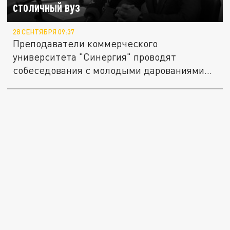
столичный вуз
28 СЕНТЯБРЯ 09:37
Преподаватели коммерческого
университета "Синергия" проводят
собеседования с молодыми дарованиями
75-го...