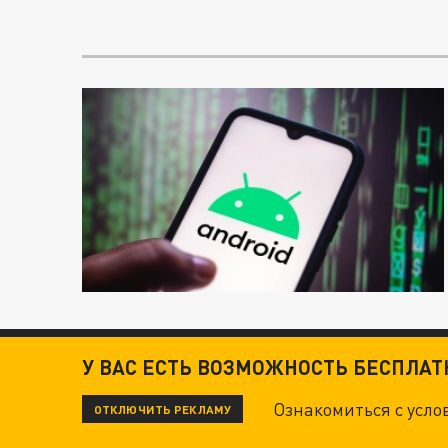
У ВАС ЕСТЬ ВОЗМОЖНОСТЬ БЕСПЛА
Ознакомиться с усл
ОТКЛЮЧИТЬ РЕКЛАМУ