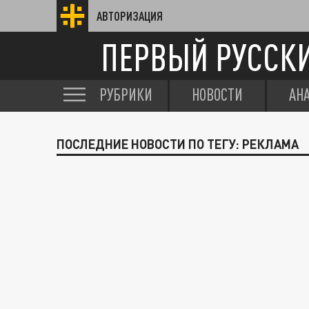
АВТОРИЗАЦИЯ
ПЕРВЫЙ РУССК
РУБРИКИ
НОВОСТИ
АН
ПОСЛЕДНИЕ НОВОСТИ ПО ТЕГУ: РЕКЛАМА