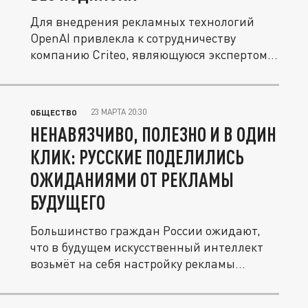
Для внедрения рекламных технологий
OpenAI привлекла к сотрудничеству
компанию Criteo, являющуюся экспертом...
23 МАРТА 20:30
ОБЩЕСТВО
НЕНАВЯЗЧИВО, ПОЛЕЗНО И В ОДИН
КЛИК: РУССКИЕ ПОДЕЛИЛИСЬ
ОЖИДАНИЯМИ ОТ РЕКЛАМЫ
БУДУЩЕГО
Большинство граждан России ожидают,
что в будущем искусственный интеллект
возьмёт на себя настройку рекламы...