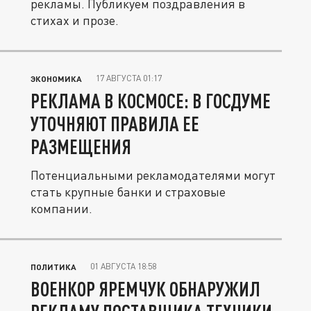
рекламы. Публикуем поздравления в
стихах и прозе.
17 АВГУСТА 01:17
ЭКОНОМИКА
РЕКЛАМА В КОСМОСЕ: В ГОСДУМЕ
УТОЧНЯЮТ ПРАВИЛА ЕЕ
РАЗМЕЩЕНИЯ
Потенциальными рекламодателями могут
стать крупные банки и страховые
компании.
01 АВГУСТА 18:58
ПОЛИТИКА
ВОЕНКОР ЯРЕМЧУК ОБНАРУЖИЛ