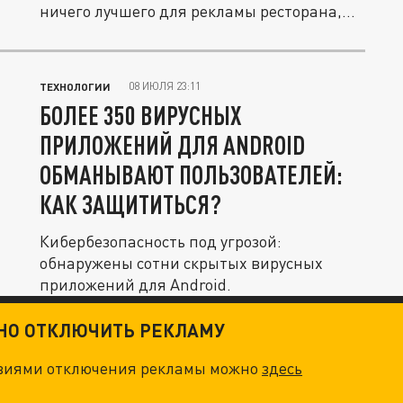
ничего лучшего для рекламы ресторана,
как...
08 ИЮЛЯ 23:11
ТЕХНОЛОГИИ
БОЛЕЕ 350 ВИРУСНЫХ
ПРИЛОЖЕНИЙ ДЛЯ ANDROID
ОБМАНЫВАЮТ ПОЛЬЗОВАТЕЛЕЙ:
КАК ЗАЩИТИТЬСЯ?
Кибербезопасность под угрозой:
обнаружены сотни скрытых вирусных
приложений для Android.
ТНО ОТКЛЮЧИТЬ РЕКЛАМУ
овиями отключения рекламы можно
здесь