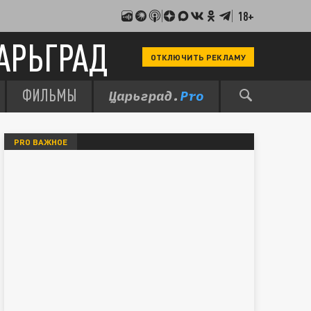
18+
АРЬГРАД
ОТКЛЮЧИТЬ РЕКЛАМУ
ФИЛЬМЫ
PRO ВАЖНОЕ