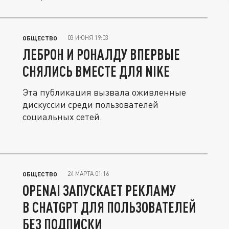
03 ИЮНЯ 19:03
ОБЩЕСТВО
ЛЕБРОН И РОНАЛДУ ВПЕРВЫЕ
СНЯЛИСЬ ВМЕСТЕ ДЛЯ NIKE
Эта публикация вызвала оживленные
дискуссии среди пользователей
социальных сетей.
24 МАРТА 01:16
ОБЩЕСТВО
OPENAI ЗАПУСКАЕТ РЕКЛАМУ
В CHATGPT ДЛЯ ПОЛЬЗОВАТЕЛЕЙ
БЕЗ ПОДПИСКИ