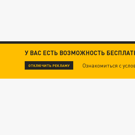
У ВАС ЕСТЬ ВОЗМОЖНОСТЬ БЕСПЛА
Ознакомиться с усл
ОТКЛЮЧИТЬ РЕКЛАМУ