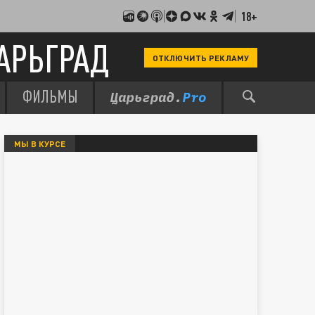
18+
АРЬГРАД
ОТКЛЮЧИТЬ РЕКЛАМУ
ФИЛЬМЫ
МЫ В КУРСЕ