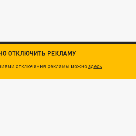
ТНО ОТКЛЮЧИТЬ РЕКЛАМУ
овиями отключения рекламы можно
здесь