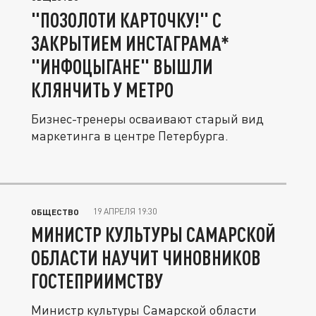
"ПОЗОЛОТИ КАРТОЧКУ!" С
ЗАКРЫТИЕМ ИНСТАГРАМА*
"ИНФОЦЫГАНЕ" ВЫШЛИ
КЛЯНЧИТЬ У МЕТРО
Бизнес-тренеры осваивают старый вид
маркетинга в центре Петербурга.
19 АПРЕЛЯ 19:30
ОБЩЕСТВО
МИНИСТР КУЛЬТУРЫ САМАРСКОЙ
ОБЛАСТИ НАУЧИТ ЧИНОВНИКОВ
ГОСТЕПРИИМСТВУ
Министр культуры Самарской области