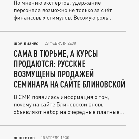
По мнению экспертов, удержание
персонала возможно не только за счёт
финансовых стимулов. Весомую роль
играет...
28 ФЕВРАЛЯ 22:38
ШОУ-БИЗНЕС
САМА В ТЮРЬМЕ, А КУРСЫ
ПРОДАЮТСЯ: РУССКИЕ
ВОЗМУЩЕНЫ ПРОДАЖЕЙ
СЕМИНАРА НА САЙТЕ БЛИНОВСКОЙ
В СМИ появилась информация о том,
почему на сайте Блиновской вновь
объявляют набор на очередные платные
курсы....
15 АПРЕЛЯ 15:30
ОБЩЕСТВО