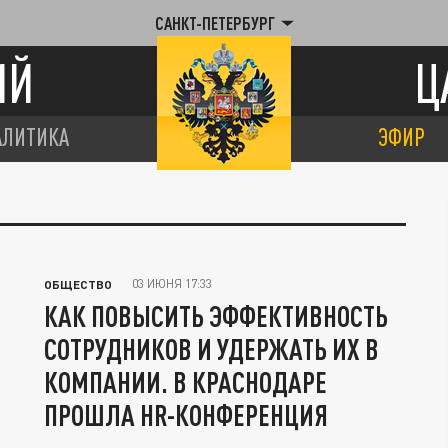
САНКТ-ПЕТЕРБУРГ
ИЙ
Ц
АЛИТИКА
ЭФИР
03 ИЮНЯ 17:33
ОБЩЕСТВО
КАК ПОВЫСИТЬ ЭФФЕКТИВНОСТЬ
СОТРУДНИКОВ И УДЕРЖАТЬ ИХ В
КОМПАНИИ. В КРАСНОДАРЕ
ПРОШЛА HR-КОНФЕРЕНЦИЯ