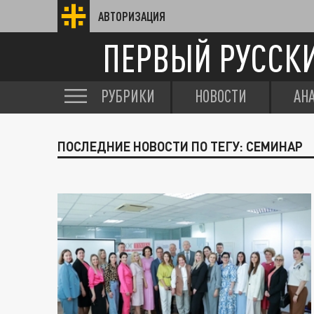
АВТОРИЗАЦИЯ
ПЕРВЫЙ РУССК
РУБРИКИ
НОВОСТИ
АН
ПОСЛЕДНИЕ НОВОСТИ ПО ТЕГУ: СЕМИНАР