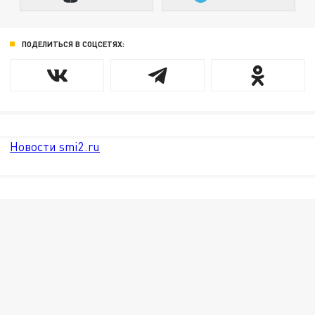
ПОДЕЛИТЬСЯ В СОЦСЕТЯХ:
Новости smi2.ru