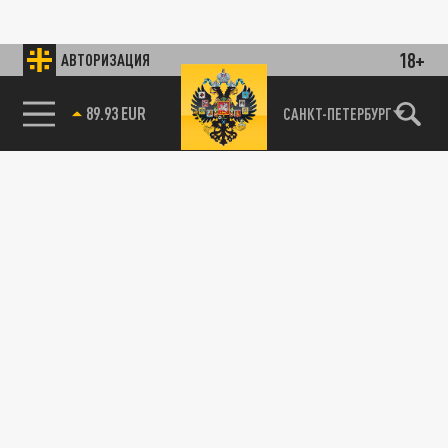
18+
АВТОРИЗАЦИЯ
89.93 EUR
САНКТ-ПЕТЕРБУРГ