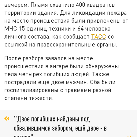
вечером. Пламя охватило 400 квадратов
территории здания. Для ликвидации пожара
на место происшествия были привлечены от
МЧС 15 единиц техники и 64 человека
личного состава, как сообщает
ТАСС
со
ссылкой на правоохранительные органы.
После разбора завалов на месте
происшествия в ангаре были обнаружены
тела четырёх погибших людей. Также
пострадали ещё двое мужчин. Оба были
госпитализированы с травмами разной
степени тяжести.
"Двое погибших найдены под
обвалившимся забором, ещё двое - в
ангаре",