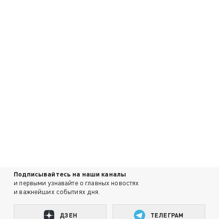
Подписывайтесь на наши каналы
и первыми узнавайте о главных новостях
и важнейших событиях дня.
ДЗЕН
ТЕЛЕГРАМ