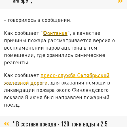
- говорилось в сообщении.
Как сообщает "
Фонтанка
", в качестве
причины пожара рассматривается версия о
воспламенении паров ацетона в том
помещении, где хранились химические
реагенты.
Как сообщает
пресс-служба Октябрьской
железной дороги
, для оказания помощи в
ликвидации пожара около Финляндского
вокзала 8 июня был направлен пожарный
поезд.
"В составе поезда - 120 тонн воды и 2,5