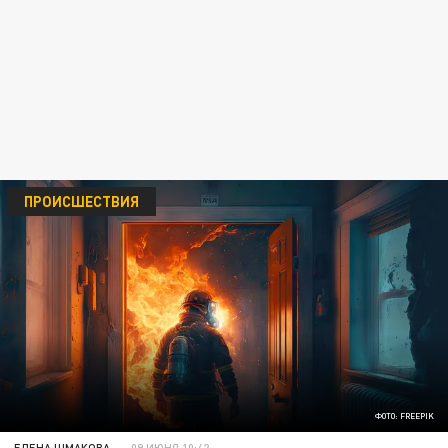
ПРОИСШЕСТВИЯ
ФОТО: FREEPIK
ЕЛЕНА ШМАКОВА
09 ИЮНЯ 10:42