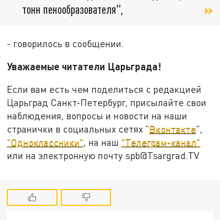
тонн пенообразователя",
- говорилось в сообщении.
Уважаемые читатели Царьграда!
Если вам есть чем поделиться с редакцией
Царьград Санкт-Петербург, присылайте свои
наблюдения, вопросы и новости на наши
странички в социальных сетях "
Вконтакте
",
"Одноклассники"
, на наш
"Телеграм-канал"
или на электронную почту spb@Tsargrad.TV