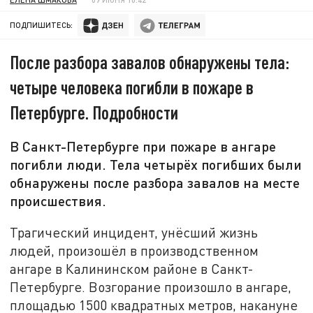
ПОДПИШИТЕСЬ:
После разбора завалов обнаружены тела:
четыре человека погибли в пожаре в
Петербурге. Подробности
В Санкт-Петербурге при пожаре в ангаре
погибли люди. Тела четырёх погибших были
обнаружены после разбора завалов на месте
происшествия.
Трагический инцидент, унёсший жизнь
людей, произошёл в производственном
ангаре в Калининском районе в Санкт-
Петербурге. Возгорание произошло в ангаре,
площадью 1500 квадратных метров, накануне