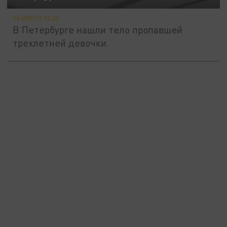
16 ИЮЛЯ 14:22
В Петербурге нашли тело пропавшей
трехлетней девочки.