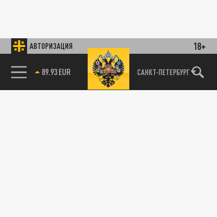
18+
АВТОРИЗАЦИЯ
89.93 EUR
САНКТ-ПЕТЕРБУРГ