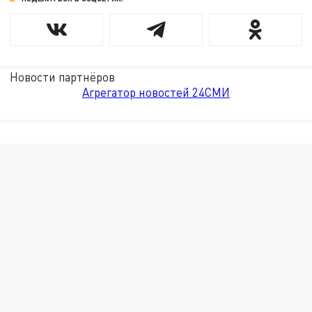
Новости партнёров
Агрегатор новостей 24СМИ