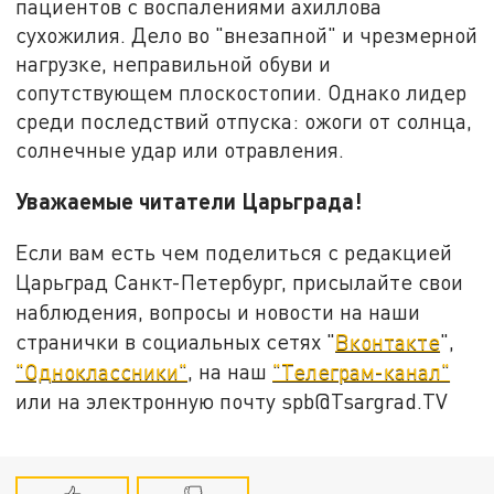
пациентов с воспалениями ахиллова
сухожилия. Дело во "внезапной" и чрезмерной
нагрузке, неправильной обуви и
сопутствующем плоскостопии. Однако лидер
среди последствий отпуска: ожоги от солнца,
солнечные удар или отравления.
Уважаемые читатели Царьграда!
Если вам есть чем поделиться с редакцией
Царьград Санкт-Петербург, присылайте свои
наблюдения, вопросы и новости на наши
странички в социальных сетях "
Вконтакте
",
"Одноклассники"
, на наш
"Телеграм-канал"
или на электронную почту spb@Tsargrad.TV