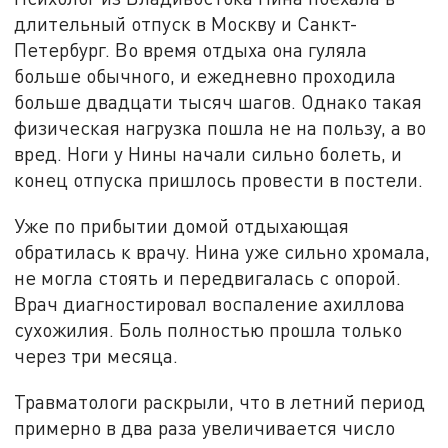
длительный отпуск в Москву и Санкт-
Петербург. Во время отдыха она гуляла
больше обычного, и ежедневно проходила
больше двадцати тысяч шагов. Однако такая
физическая нагрузка пошла не на пользу, а во
вред. Ноги у Нины начали сильно болеть, и
конец отпуска пришлось провести в постели.
Уже по прибытии домой отдыхающая
обратилась к врачу. Нина уже сильно хромала,
не могла стоять и передвигалась с опорой.
Врач диагностировал воспаление ахиллова
сухожилия. Боль полностью прошла только
через три месяца.
Травматологи раскрыли, что в летний период
примерно в два раза увеличивается число