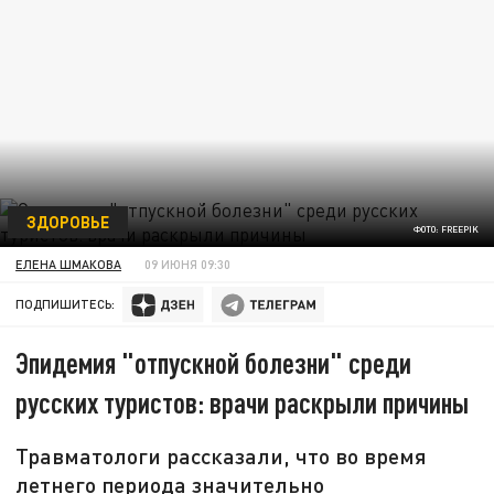
ЗДОРОВЬЕ
ФОТО: FREEPIK
ЕЛЕНА ШМАКОВА
09 ИЮНЯ 09:30
ПОДПИШИТЕСЬ:
Эпидемия "отпускной болезни" среди
русских туристов: врачи раскрыли причины
Травматологи рассказали, что во время
летнего периода значительно