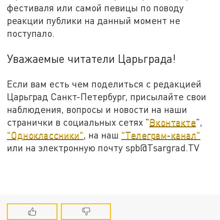
фестиваля или самой певицы по поводу
реакции публики на данный момент не
поступало.
Уважаемые читатели Царьграда!
Если вам есть чем поделиться с редакцией
Царьград Санкт-Петербург, присылайте свои
наблюдения, вопросы и новости на наши
странички в социальных сетях "
Вконтакте
",
"Одноклассники"
, на наш
"Телеграм-канал"
или на электронную почту spb@Tsargrad.TV