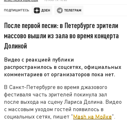
ПОДПИШИТЕСЬ:
После первой песни: в Петербурге зрители
массово вышли из зала во время концерта
Долиной
Видео с реакцией публики
распространилось в соцсетях, официальных
комментариев от организаторов пока нет.
В Санкт-Петербурге во время джазового
фестиваля часть зрителей покинула зал
после выхода на сцену Лариса Долина. Видео
с массовым уходом гостей появилось в
социальных сетях, пишет "
Mash на Мойке
".