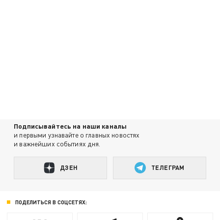
Подписывайтесь на наши каналы
и первыми узнавайте о главных новостях
и важнейших событиях дня.
ДЗЕН
ТЕЛЕГРАМ
ПОДЕЛИТЬСЯ В СОЦСЕТЯХ: