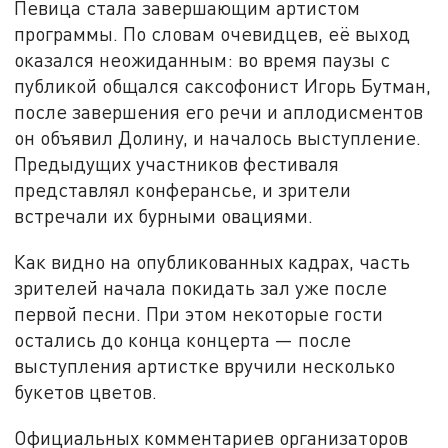
Певица стала завершающим артистом
программы. По словам очевидцев, её выход
оказался неожиданным: во время паузы с
публикой общался саксофонист Игорь Бутман,
после завершения его речи и аплодисментов
он объявил Долину, и началось выступление.
Предыдущих участников фестиваля
представлял конферансье, и зрители
встречали их бурными овациями.
Как видно на опубликованных кадрах, часть
зрителей начала покидать зал уже после
первой песни. При этом некоторые гости
остались до конца концерта — после
выступления артистке вручили несколько
букетов цветов.
Официальных комментариев организаторов