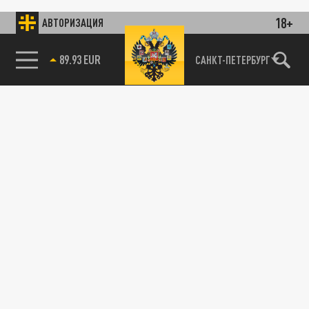
18+
АВТОРИЗАЦИЯ
89.93 EUR
САНКТ-ПЕТЕРБУРГ