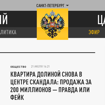
САНКТ-ПЕТЕРБУРГ
ИЙ
Ц
АЛИТИКА
ЭФИР
21 ИЮЛЯ 16:21
ОБЩЕСТВО
КВАРТИРА ДОЛИНОЙ СНОВА В
ЦЕНТРЕ СКАНДАЛА: ПРОДАЖА ЗА
200 МИЛЛИОНОВ — ПРАВДА ИЛИ
ФЕЙК