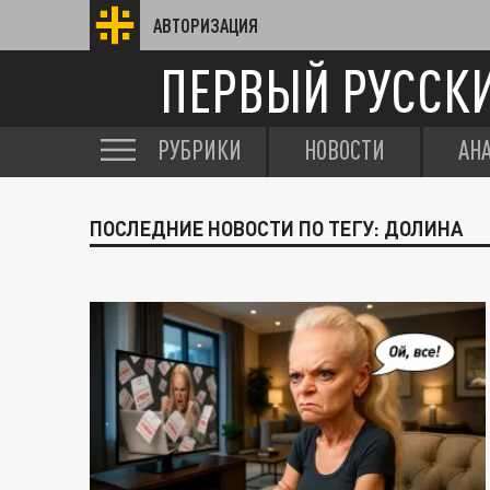
АВТОРИЗАЦИЯ
ПЕРВЫЙ РУССК
РУБРИКИ
НОВОСТИ
АН
ПОСЛЕДНИЕ НОВОСТИ ПО ТЕГУ: ДОЛИНА