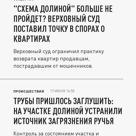
"СХЕМА ДОЛИНОЙ" БОЛЬШЕ НЕ
ПРОЙДЕТ? ВЕРХОВНЫЙ СУД
ПОСТАВИЛ ТОЧКУ В СПОРАХ О
КВАРТИРАХ
Верховный суд ограничил практику
возврата квартир продавцам,
пострадавшим от мошенников.
17 ИЮНЯ 16:55
ПРОИСШЕСТВИЯ
ТРУБЫ ПРИШЛОСЬ ЗАГЛУШИТЬ:
НА УЧАСТКЕ ДОЛИНОЙ УСТРАНИЛИ
ИСТОЧНИК ЗАГРЯЗНЕНИЯ РУЧЬЯ
Контроль за состоянием участка и