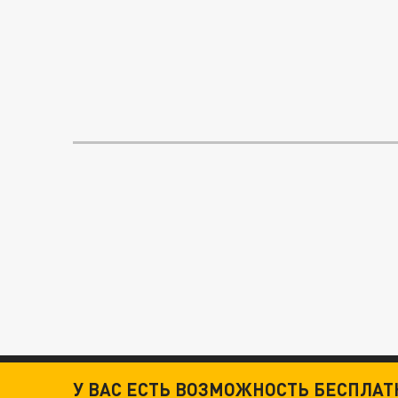
У ВАС ЕСТЬ ВОЗМОЖНОСТЬ БЕСПЛА