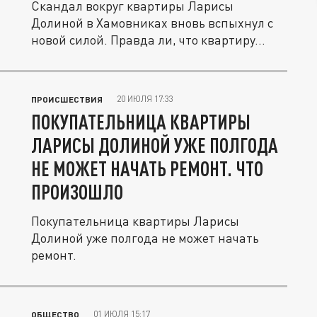
Скандал вокруг квартиры Ларисы
Долиной в Хамовниках вновь вспыхнул с
новой силой. Правда ли, что квартиру...
20 ИЮЛЯ 17:33
ПРОИСШЕСТВИЯ
ПОКУПАТЕЛЬНИЦА КВАРТИРЫ
ЛАРИСЫ ДОЛИНОЙ УЖЕ ПОЛГОДА
НЕ МОЖЕТ НАЧАТЬ РЕМОНТ. ЧТО
ПРОИЗОШЛО
Покупательница квартиры Ларисы
Долиной уже полгода не может начать
ремонт.
01 ИЮЛЯ 15:17
ОБЩЕСТВО