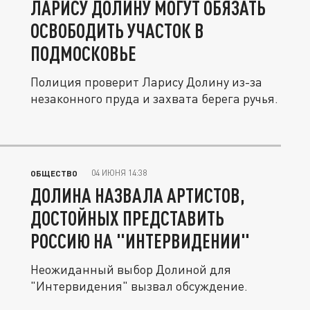
ЛАРИСУ ДОЛИНУ МОГУТ ОБЯЗАТЬ
ОСВОБОДИТЬ УЧАСТОК В
ПОДМОСКОВЬЕ
Полиция проверит Ларису Долину из-за
незаконного пруда и захвата берега ручья.
04 ИЮНЯ 14:38
ОБЩЕСТВО
ДОЛИНА НАЗВАЛА АРТИСТОВ,
ДОСТОЙНЫХ ПРЕДСТАВИТЬ
РОССИЮ НА "ИНТЕРВИДЕНИИ"
Неожиданный выбор Долиной для
"Интервидения" вызвал обсуждение.