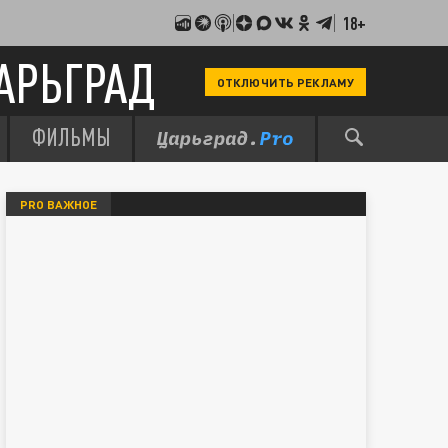
18+
АРЬГРАД
ОТКЛЮЧИТЬ РЕКЛАМУ
ФИЛЬМЫ
PRO ВАЖНОЕ