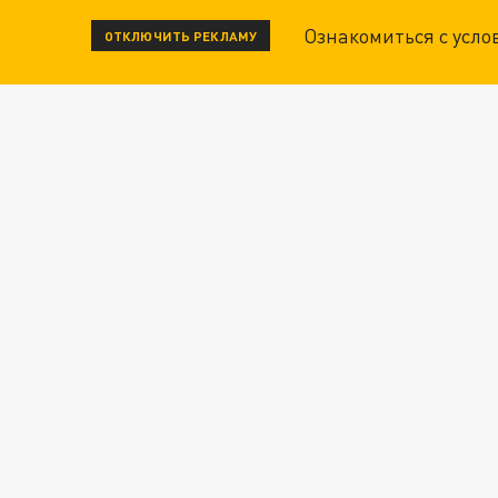
Ознакомиться с усл
ОТКЛЮЧИТЬ РЕКЛАМУ