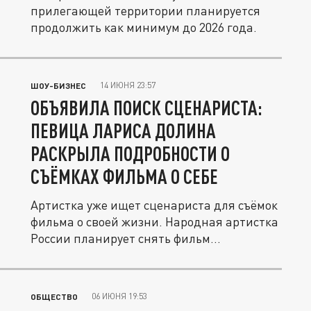
прилегающей территории планируется
продолжить как минимум до 2026 года.
14 ИЮНЯ 23:57
ШОУ-БИЗНЕС
ОБЪЯВИЛА ПОИСК СЦЕНАРИСТА:
ПЕВИЦА ЛАРИСА ДОЛИНА
РАСКРЫЛА ПОДРОБНОСТИ О
СЪЁМКАХ ФИЛЬМА О СЕБЕ
Артистка уже ищет сценариста для съёмок
фильма о своей жизни. Народная артистка
России планирует снять фильм...
06 ИЮНЯ 19:53
ОБЩЕСТВО