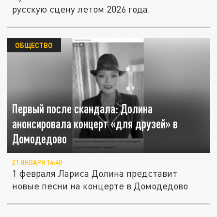
русскую сцену летом 2026 года.
ОБЩЕСТВО
Первый после скандала: Долина
анонсировала концерт «для друзей» в
Домодедово
21 ЯНВАРЯ 14:40
1 февраля Лариса Долина представит
новые песни на концерте в Домодедово