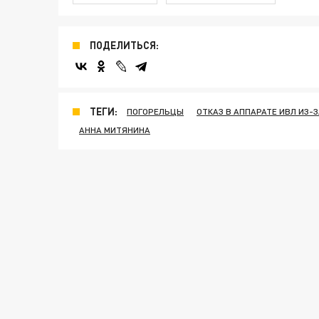
ПОДЕЛИТЬСЯ:
ТЕГИ:
ПОГОРЕЛЬЦЫ
ОТКАЗ В АППАРАТЕ ИВЛ ИЗ-
АННА МИТЯНИНА