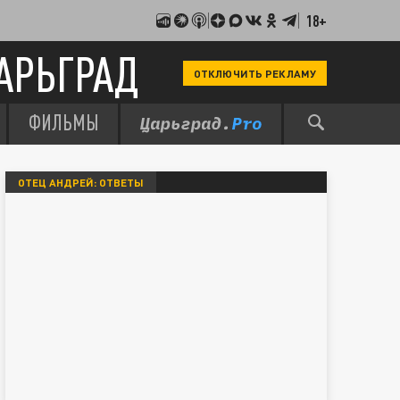
18+
АРЬГРАД
ОТКЛЮЧИТЬ РЕКЛАМУ
ФИЛЬМЫ
ОТЕЦ АНДРЕЙ: ОТВЕТЫ