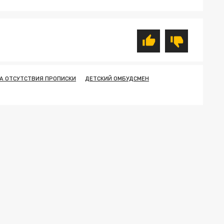
ЗА ОТСУТСТВИЯ ПРОПИСКИ
ДЕТСКИЙ ОМБУДСМЕН