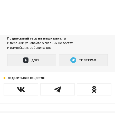
Подписывайтесь на наши каналы
и первыми узнавайте о главных новостях
и важнейших событиях дня.
ДЗЕН
ТЕЛЕГРАМ
ПОДЕЛИТЬСЯ В СОЦСЕТЯХ: