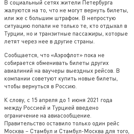
В социальный сетях жители Петербурга
жалуются на то, что не могут вернуть билеты,
или же с большим штрафом. В непростую
ситуацию попали не только те, кто отдыхал в
Турции, но и транзитные пассажиры, которые
летят через нее в другие страны.
Сообщается, что «Аэрофлот» пока не
собирается обменивать билеты других
авиалиний на ваучеры выездных рейсов. В
компании советуют купить новые билеты,
чтобы вернуться в Россию.
К слову, с 15 апреля до 1 июня 2021 года
между Россией и Турцией введено
ограничение на авиасообщение.
Правительство оставило только один рейс
Москва – Стамбул и Стамбул-Москва для того,