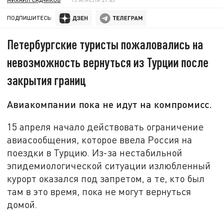
ПОДПИШИТЕСЬ:
Петербургские туристы пожаловались на
невозможность вернуться из Турции после
закрытия границ
Авиакомпании пока не идут на компромисс.
15 апреля начало действовать ограничение
авиасообщения, которое ввела Россия на
поездки в Турцию. Из-за нестабильной
эпидемиологической ситуации излюбленный
курорт оказался под запретом, а те, кто был
там в это время, пока не могут вернуться
домой.