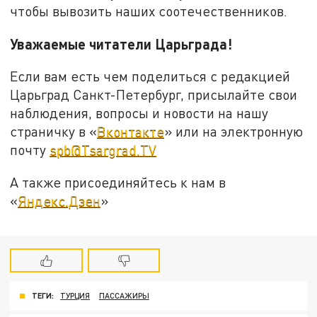
чтобы вывозить наших соотечественников.
Уважаемые читатели Царьграда!
Если вам есть чем поделиться с редакцией
Царьград Санкт-Петербург, присылайте свои
наблюдения, вопросы и новости на нашу
страничку в «
Вконтакте
» или на электронную
почту
spb@Tsargrad.TV
А также присоединяйтесь к нам в
«
Яндекс.Дзен
»
ТЕГИ:
ТУРЦИЯ
ПАССАЖИРЫ