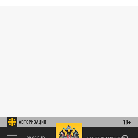
18+
АВТОРИЗАЦИЯ