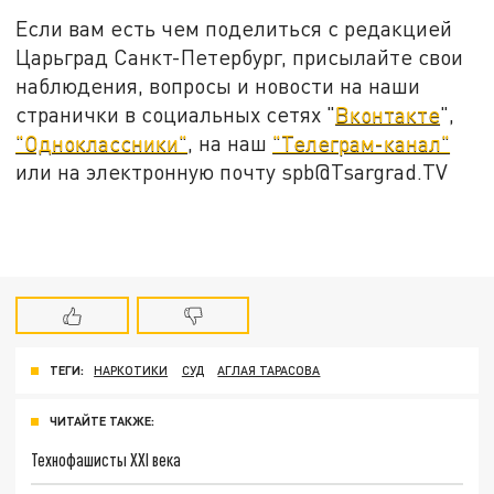
Если вам есть чем поделиться с редакцией
Царьград Санкт-Петербург, присылайте свои
наблюдения, вопросы и новости на наши
странички в социальных сетях "
Вконтакте
",
"Одноклассники"
, на наш
"Телеграм-канал"
или на электронную почту spb@Tsargrad.TV
ТЕГИ:
НАРКОТИКИ
СУД
АГЛАЯ ТАРАСОВА
ЧИТАЙТЕ ТАКЖЕ:
Технофашисты XXI века