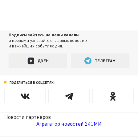
Подписывайтесь на наши каналы
и первыми узнавайте о главных новостях
и важнейших событиях дня.
ДЗЕН
ТЕЛЕГРАМ
ПОДЕЛИТЬСЯ В СОЦСЕТЯХ:
Новости партнёров
Агрегатор новостей 24СМИ