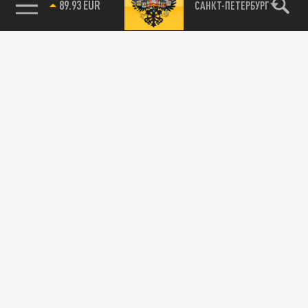
89.93 EUR
САНКТ-ПЕТЕРБУРГ