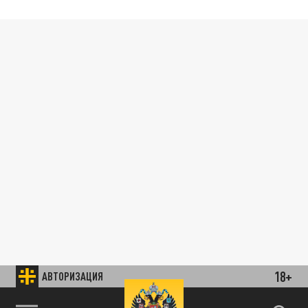
18+
АВТОРИЗАЦИЯ