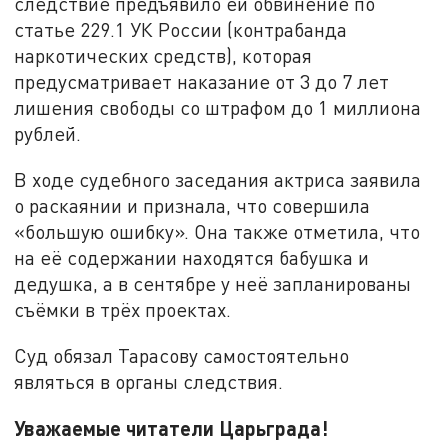
следствие предъявило ей обвинение по
статье 229.1 УК России (контрабанда
наркотических средств), которая
предусматривает наказание от 3 до 7 лет
лишения свободы со штрафом до 1 миллиона
рублей.
В ходе судебного заседания актриса заявила
о раскаянии и признала, что совершила
«большую ошибку». Она также отметила, что
на её содержании находятся бабушка и
дедушка, а в сентябре у неё запланированы
съёмки в трёх проектах.
Суд обязал Тарасову самостоятельно
являться в органы следствия.
Уважаемые читатели Царьграда!