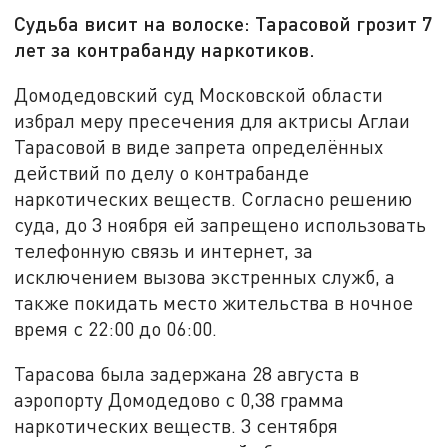
Судьба висит на волоске: Тарасовой грозит 7
лет за контрабанду наркотиков.
Домодедовский суд Московской области
избрал меру пресечения для актрисы Аглаи
Тарасовой в виде запрета определённых
действий по делу о контрабанде
наркотических веществ. Согласно решению
суда, до 3 ноября ей запрещено использовать
телефонную связь и интернет, за
исключением вызова экстренных служб, а
также покидать место жительства в ночное
время с 22:00 до 06:00.
Тарасова была задержана 28 августа в
аэропорту Домодедово с 0,38 грамма
наркотических веществ. 3 сентября