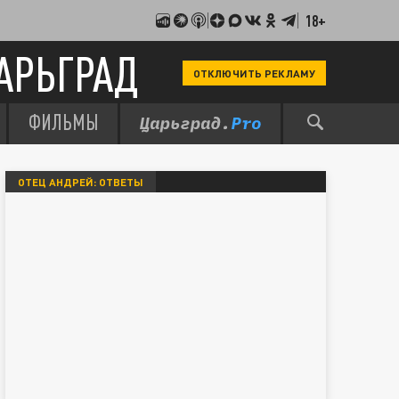
18+
АРЬГРАД
ОТКЛЮЧИТЬ РЕКЛАМУ
ФИЛЬМЫ
ОТЕЦ АНДРЕЙ: ОТВЕТЫ