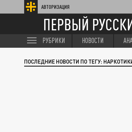
АВТОРИЗАЦИЯ
ПЕРВЫЙ РУССК
РУБРИКИ
НОВОСТИ
АН
ПОСЛЕДНИЕ НОВОСТИ ПО ТЕГУ: НАРКОТИК