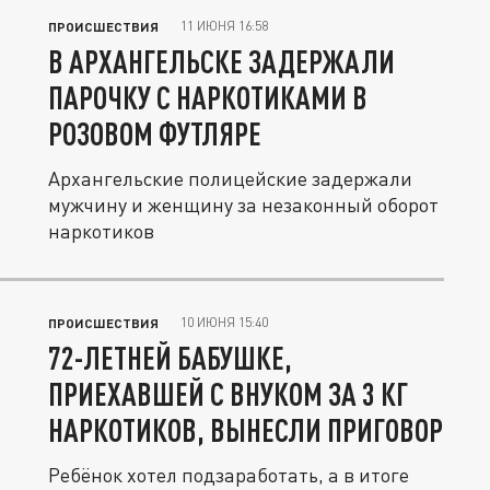
11 ИЮНЯ 16:58
ПРОИСШЕСТВИЯ
В АРХАНГЕЛЬСКЕ ЗАДЕРЖАЛИ
ПАРОЧКУ С НАРКОТИКАМИ В
РОЗОВОМ ФУТЛЯРЕ
Архангельские полицейские задержали
мужчину и женщину за незаконный оборот
наркотиков
10 ИЮНЯ 15:40
ПРОИСШЕСТВИЯ
72-ЛЕТНЕЙ БАБУШКЕ,
ПРИЕХАВШЕЙ С ВНУКОМ ЗА 3 КГ
НАРКОТИКОВ, ВЫНЕСЛИ ПРИГОВОР
Ребёнок хотел подзаработать, а в итоге