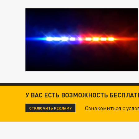
У ВАС ЕСТЬ ВОЗМОЖНОСТЬ БЕСПЛА
Ознакомиться с усл
ОТКЛЮЧИТЬ РЕКЛАМУ