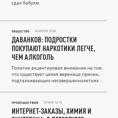
сдал бабулю.
06 ИЮНЯ 20:08
ОБЩЕСТВО
ДАВАНКОВ: ПОДРОСТКИ
ПОКУПАЮТ НАРКОТИКИ ЛЕГЧЕ,
ЧЕМ АЛКОГОЛЬ
Политик акцентировал внимание на том,
что существует целая вереница причин,
подталкивающих несовершеннолетних...
18 МАЯ 14:18
ПРОИСШЕСТВИЯ
ИНТЕРНЕТ-ЗАКАЗЫ, ХИМИЯ И