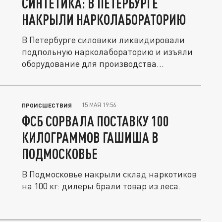
СИНТЕТИКА: В ПЕТЕРБУРГЕ
НАКРЫЛИ НАРКОЛАБОРАТОРИЮ
В Петербурге силовики ликвидировали
подпольную нарколабораторию и изъяли
оборудование для производства...
15 МАЯ 19:56
ПРОИСШЕСТВИЯ
ФСБ СОРВАЛА ПОСТАВКУ 100
КИЛОГРАММОВ ГАШИША В
ПОДМОСКОВЬЕ
В Подмосковье накрыли склад наркотиков
на 100 кг: дилеры брали товар из леса.