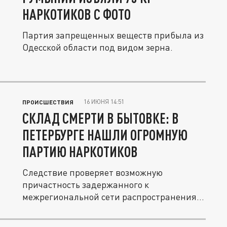
НАРКОТИКОВ С ФОТО
Партия запрещенных веществ прибыла из
Одесской области под видом зерна.
16 ИЮНЯ 14:51
ПРОИСШЕСТВИЯ
СКЛАД СМЕРТИ В БЫТОВКЕ: В
ПЕТЕРБУРГЕ НАШЛИ ОГРОМНУЮ
ПАРТИЮ НАРКОТИКОВ
Следствие проверяет возможную
причастность задержанного к
межрегиональной сети распространения
наркотиков.