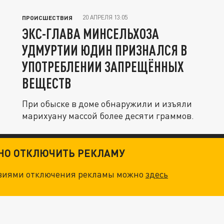
20 АПРЕЛЯ 13:05
ПРОИСШЕСТВИЯ
ЭКС-ГЛАВА МИНСЕЛЬХОЗА
УДМУРТИИ ЮДИН ПРИЗНАЛСЯ В
УПОТРЕБЛЕНИИ ЗАПРЕЩЁННЫХ
ВЕЩЕСТВ
При обыске в доме обнаружили и изъяли
марихуану массой более десяти граммов.
ТНО ОТКЛЮЧИТЬ РЕКЛАМУ
овиями отключения рекламы можно
здесь