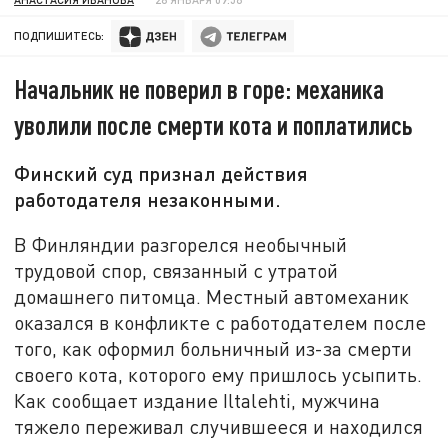
ПОДПИШИТЕСЬ:
Начальник не поверил в горе: механика
уволили после смерти кота и поплатились
Финский суд признал действия
работодателя незаконными.
В Финляндии разгорелся необычный
трудовой спор, связанный с утратой
домашнего питомца. Местный автомеханик
оказался в конфликте с работодателем после
того, как оформил больничный из-за смерти
своего кота, которого ему пришлось усыпить.
Как сообщает издание Iltalehti, мужчина
тяжело переживал случившееся и находился