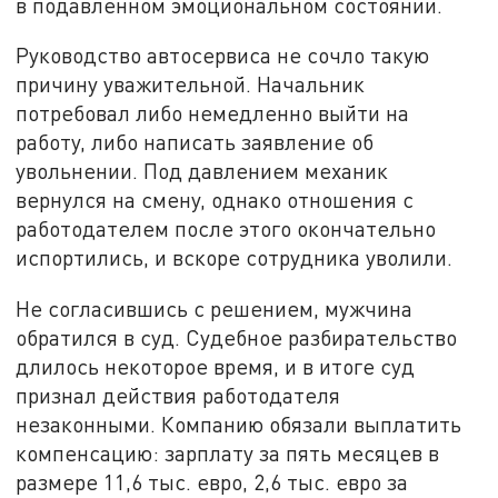
в подавленном эмоциональном состоянии.
Руководство автосервиса не сочло такую
причину уважительной. Начальник
потребовал либо немедленно выйти на
работу, либо написать заявление об
увольнении. Под давлением механик
вернулся на смену, однако отношения с
работодателем после этого окончательно
испортились, и вскоре сотрудника уволили.
Не согласившись с решением, мужчина
обратился в суд. Судебное разбирательство
длилось некоторое время, и в итоге суд
признал действия работодателя
незаконными. Компанию обязали выплатить
компенсацию: зарплату за пять месяцев в
размере 11,6 тыс. евро, 2,6 тыс. евро за