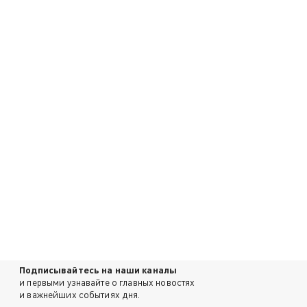
Подписывайтесь на наши каналы
и первыми узнавайте о главных новостях
и важнейших событиях дня.