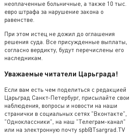
неоплаченные больничные, а также 10 тыс.
евро штрафа за нарушение закона о
равенстве.
При этом истец не дожил до оглашения
решения суда. Все присужденные выплаты,
согласно вердикту, будут перечислены его
наследникам.
Уважаемые читатели Царьграда!
Если вам есть чем поделиться с редакцией
Царьград Санкт-Петербург, присылайте свои
наблюдения, вопросы и новости на наши
странички в социальных сетях "Вконтакте",
"Одноклассники", на наш "Телеграм-канал"
или на электронную почту spb@Tsargrad.TV