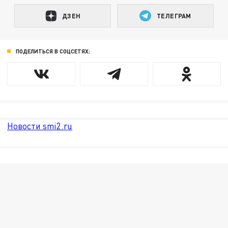
ДЗЕН
ТЕЛЕГРАМ
ПОДЕЛИТЬСЯ В СОЦСЕТЯХ:
Новости smi2.ru