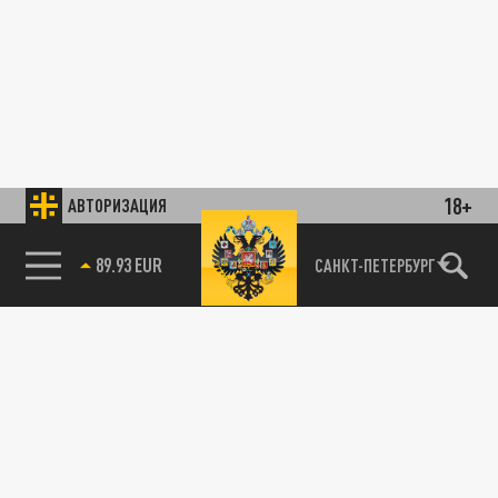
18+
АВТОРИЗАЦИЯ
89.93 EUR
САНКТ-ПЕТЕРБУРГ