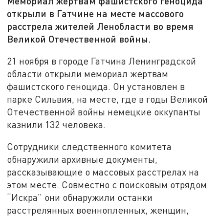
Мемориал жертвам фашистского геноцида
открыли в Гатчине на месте массового
расстрела жителей Ленобласти во время
Великой Отечественной войны.
21 ноября в городе Гатчина Ленинградской
области открыли мемориал жертвам
фашистского геноцида. Он установлен в
парке Сильвия, на месте, где в годы Великой
Отечественной войны немецкие оккупанты
казнили 132 человека.
Сотрудники следственного комитета
обнаружили архивные документы,
рассказывающие о массовых расстрелах на
этом месте. Совместно с поисковым отрядом
“Искра” они обнаружили останки
расстрелянных военнопленных, женщин,