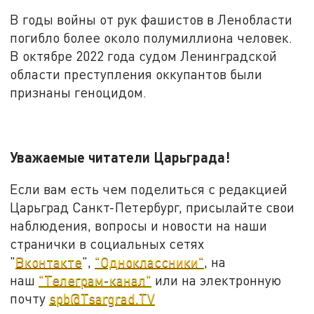
В годы войны от рук фашистов в Ленобласти
погибло более около полумиллиона человек.
В октябре 2022 года судом Ленинградской
области преступления оккупантов были
признаны геноцидом.
Уважаемые читатели Царьграда!
Если вам есть чем поделиться с редакцией
Царьград Санкт-Петербург, присылайте свои
наблюдения, вопросы и новости на наши
странички в социальных сетях
"
Вконтакте
",
"Одноклассники"
, на
наш
"Телеграм-канал"
или на электронную
почту
spb@Tsargrad.TV