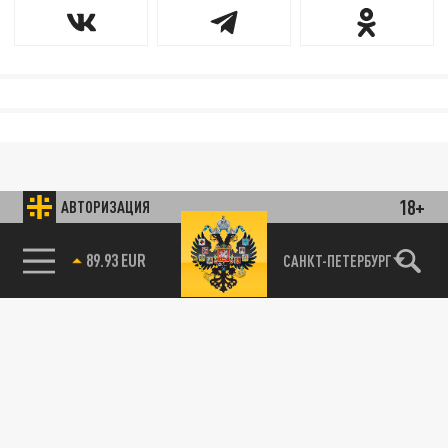
18+
АВТОРИЗАЦИЯ
85.64 BRENT
САНКТ-ПЕТЕРБУРГ