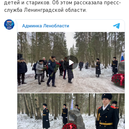
детей и стариков. Об этом рассказала пресс-
служба Ленинградской области.