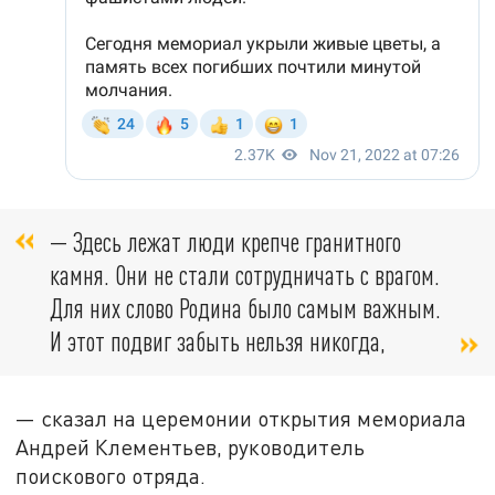
— Здесь лежат люди крепче гранитного
камня. Они не стали сотрудничать с врагом.
Для них слово Родина было самым важным.
И этот подвиг забыть нельзя никогда,
— сказал на церемонии открытия мемориала
Андрей Клементьев, руководитель
поискового отряда.