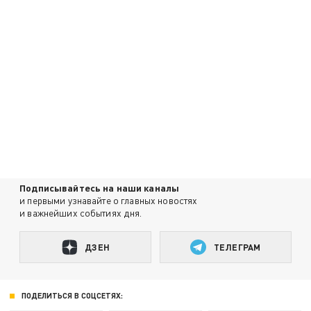
Подписывайтесь на наши каналы
и первыми узнавайте о главных новостях
и важнейших событиях дня.
ДЗЕН
ТЕЛЕГРАМ
ПОДЕЛИТЬСЯ В СОЦСЕТЯХ: