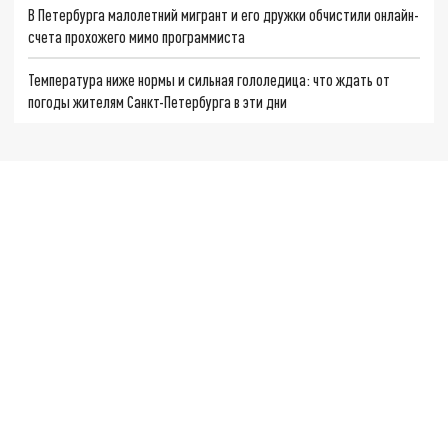
В Петербурга малолетний мигрант и его дружки обчистили онлайн-
счета прохожего мимо программиста
Температура ниже нормы и сильная гололедица: что ждать от
погоды жителям Санкт-Петербурга в эти дни