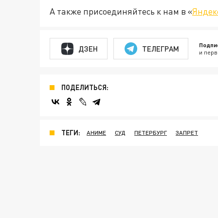
А также присоединяйтесь к нам в «
Яндек
Подпи
ДЗЕН
ТЕЛЕГРАМ
и перв
ПОДЕЛИТЬСЯ:
ТЕГИ:
АНИМЕ
СУД
ПЕТЕРБУРГ
ЗАПРЕТ