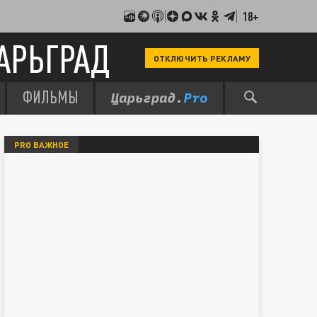
18+
АРЬГРАД
ОТКЛЮЧИТЬ РЕКЛАМУ
ФИЛЬМЫ
PRO ВАЖНОЕ