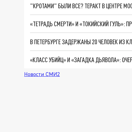
"КРОТАМИ" БЫЛИ ВСЕ? ТЕРАКТ В ЦЕНТРЕ М
Новости СМИ2