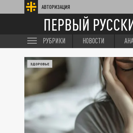
АВТОРИЗАЦИЯ
ПЕРВЫЙ РУССК
РУБРИКИ
НОВОСТИ
АН
ЗДОРОВЬЕ