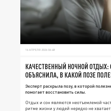
16 АПРЕЛЯ 2026 06:48
КАЧЕСТВЕННЫЙ НОЧНОЙ ОТДЫХ:
ОБЪЯСНИЛА, В КАКОЙ ПОЗЕ ПОЛЕ
Эксперт раскрыла позу, в которой полезн
помогает восстановить силы.
Отдых и сон являются неотъемлемой час
ритме жизни у людей нередко не хватает 