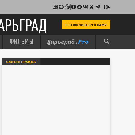
18+
АРЬГРАД
ОТКЛЮЧИТЬ РЕКЛАМУ
ФИЛЬМЫ
СВЯТАЯ ПРАВДА