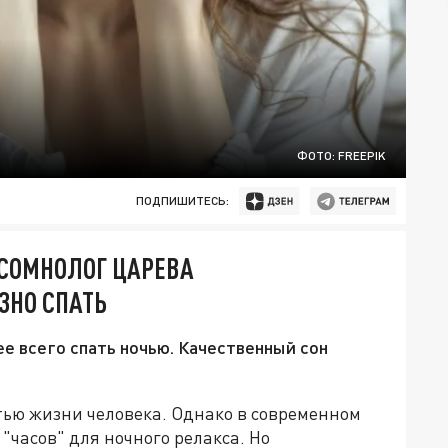
ФОТО: FREEPIK
ПОДПИШИТЕСЬ:
 СОМНОЛОГ ЦАРЕВА
ЗНО СПАТЬ
ее всего спать ночью. Качественный сон
тью жизни человека. Однако в современном
"часов" для ночного релакса. Но