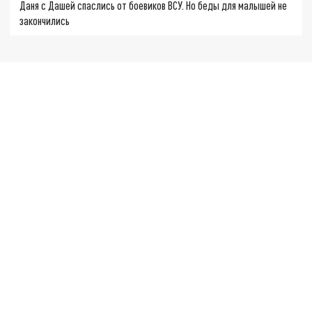
Даня с Дашей спаслись от боевиков ВСУ. Но беды для малышей не
закончились