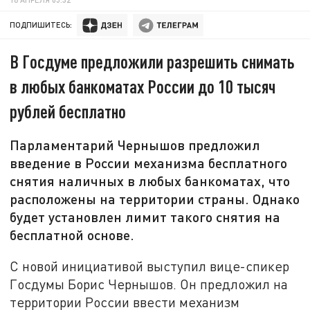
ПОДПИШИТЕСЬ:
В Госдуме предложили разрешить снимать
в любых банкоматах России до 10 тысяч
рублей бесплатно
Парламентарий Чернышов предложил
введение в России механизма бесплатного
снятия наличных в любых банкоматах, что
расположены на территории страны. Однако
будет установлен лимит такого снятия на
бесплатной основе.
С новой инициативой выступил вице-спикер
Госдумы Борис Чернышов. Он предложил на
территории России ввести механизм