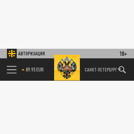
18+
АВТОРИЗАЦИЯ
89.93 EUR
САНКТ-ПЕТЕРБУРГ