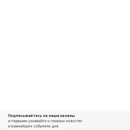
Подписывайтесь на наши каналы
и первыми узнавайте о главных новостях
и важнейших событиях дня.