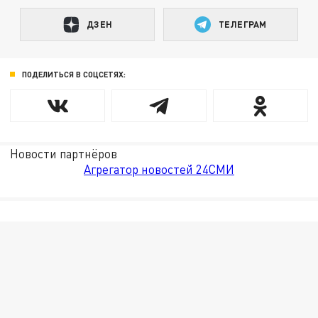
ДЗЕН
ТЕЛЕГРАМ
ПОДЕЛИТЬСЯ В СОЦСЕТЯХ:
Новости партнёров
Агрегатор новостей 24СМИ