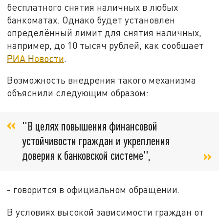
бесплатного снятия наличных в любых
банкоматах. Однако будет установлен
определённый лимит для снятия наличных,
например, до 10 тысяч рублей, как сообщает
РИА Новости
.
Возможность внедрения такого механизма
объяснили следующим образом:
"В целях повышения финансовой
устойчивости граждан и укрепления
доверия к банковской системе",
- говорится в официальном обращении.
В условиях высокой зависимости граждан от