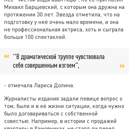
Михаил Барщевский, с которым она дружна на
протяжении 30 лет. Звезда отметила, что на
подготовку у неё очень мало времени, и она
не профессиональная актриса, хоть и сыграла
больше 100 спектаклей.
"В драматической труппе чувствовала
себя совершенным изгоем",
- отмечала Лариса Долина.
Журналисты издания задали певице вопрос о
том, были и в её жизни ситуации, когда нужно
было договариваться с собственной
совестью. Например, в истории с продажей
квартиры в Хамовниках, не стоял ли перед