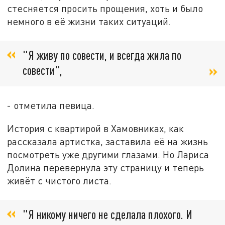
стесняется просить прощения, хоть и было
немного в её жизни таких ситуаций.
"Я живу по совести, и всегда жила по
совести",
- отметила певица.
История с квартирой в Хамовниках, как
рассказала артистка, заставила её на жизнь
посмотреть уже другими глазами. Но Лариса
Долина перевернула эту страницу и теперь
живёт с чистого листа.
"Я никому ничего не сделала плохого. И