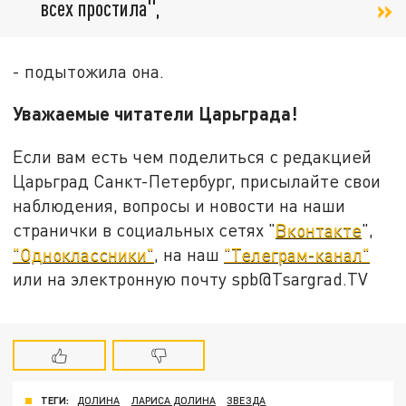
всех простила",
- подытожила она.
Уважаемые читатели Царьграда!
Если вам есть чем поделиться с редакцией
Царьград Санкт-Петербург, присылайте свои
наблюдения, вопросы и новости на наши
странички в социальных сетях "
Вконтакте
",
"Одноклассники"
, на наш
"Телеграм-канал"
или на электронную почту spb@Tsargrad.TV
ТЕГИ:
ДОЛИНА
ЛАРИСА ДОЛИНА
ЗВЕЗДА