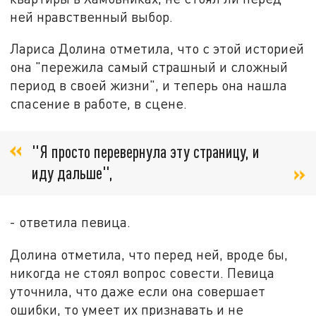
ней нравственный выбор.
Лариса Долина отметила, что с этой историей
она "пережила самый страшный и сложный
период в своей жизни", и теперь она нашла
спасение в работе, в сцене.
"Я просто перевернула эту страницу, и
иду дальше",
- ответила певица.
Долина отметила, что перед ней, вроде бы,
никогда не стоял вопрос совести. Певица
уточнила, что даже если она совершает
ошибки, то умеет их признавать и не