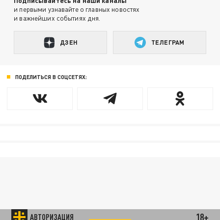
Подписывайтесь на наши каналы
и первыми узнавайте о главных новостях
и важнейших событиях дня.
ДЗЕН
ТЕЛЕГРАМ
ПОДЕЛИТЬСЯ В СОЦСЕТЯХ:
18+
АВТОРИЗАЦИЯ