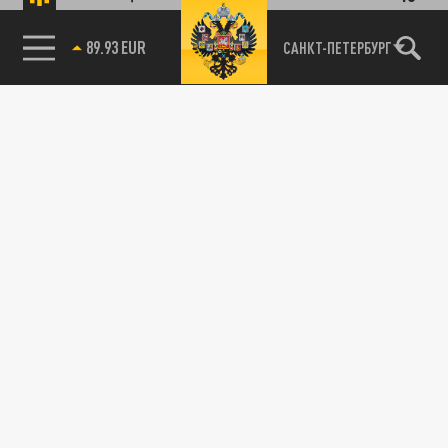
89.93 EUR
САНКТ-ПЕТЕРБУРГ