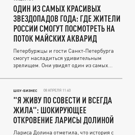
ОДИН ИЗ САМЫХ КРАСИВЫХ
ЗВЕЗДОПАДОВ ГОДА: ГДЕ ЖИТЕЛИ
РОССИИ СМОГУТ ПОСМОТРЕТЬ НА
ПОТОК МАЙСКИХ АКВАРИД
Петербуржцы и гости Санкт-Петербурга
смогут насладиться удивительным
зрелищем. Они увидят один из самых...
08 АПРЕЛЯ 11:40
ШОУ-БИЗНЕС
"Я ЖИВУ ПО СОВЕСТИ И ВСЕГДА
ЖИЛА": ШОКИРУЮЩЕЕ
ОТКРОВЕНИЕ ЛАРИСЫ ДОЛИНОЙ
Лариса Долина отметила, что история с