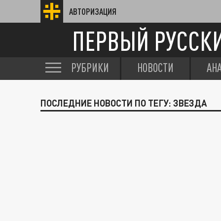
АВТОРИЗАЦИЯ
ПЕРВЫЙ РУССК
РУБРИКИ
НОВОСТИ
АН
ПОСЛЕДНИЕ НОВОСТИ ПО ТЕГУ: ЗВЕЗДА