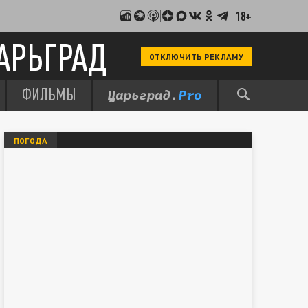
18+
АРЬГРАД
ОТКЛЮЧИТЬ РЕКЛАМУ
ФИЛЬМЫ
ПОГОДА