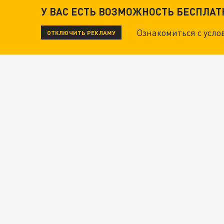
У ВАС ЕСТЬ ВОЗМОЖНОСТЬ БЕСПЛА
Ознакомиться с усл
ОТКЛЮЧИТЬ РЕКЛАМУ