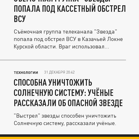
ПОПАЛА ПОД КАССЕТНЫЙ ОБСТРЕЛ
ВСУ
Съёмочная группа телеканала "Звезда"
попала под обстрел ВСУ в Казачьей Локне
Курской области. Враг использовал...
31 ДЕКАБРЯ 20:42
ТЕХНОЛОГИИ
СПОСОБНА УНИЧТОЖИТЬ
СОЛНЕЧНУЮ СИСТЕМУ: УЧЁНЫЕ
РАССКАЗАЛИ ОБ ОПАСНОЙ ЗВЕЗДЕ
"Выстрел" звезды способен уничтожить
Солнечную систему, рассказали учёные.