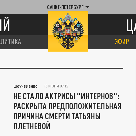
САНКТ-ПЕТЕРБУРГ
ИЙ
Ц
АЛИТИКА
ЭФИР
15 ИЮНЯ 09:12
ШОУ-БИЗНЕС
НЕ СТАЛО АКТРИСЫ "ИНТЕРНОВ":
РАСКРЫТА ПРЕДПОЛОЖИТЕЛЬНАЯ
ПРИЧИНА СМЕРТИ ТАТЬЯНЫ
ПЛЕТНЕВОЙ