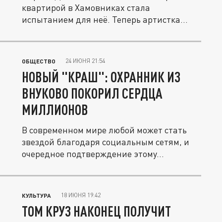
квартирой в Хамовниках стала
испытанием для неё. Теперь артистка
живёт с...
24 ИЮНЯ 21:54
ОБЩЕСТВО
НОВЫЙ "КРАШ": ОХРАННИК ИЗ
ВНУКОВО ПОКОРИЛ СЕРДЦА
МИЛЛИОНОВ
В современном мире любой может стать
звездой благодаря социальным сетям, и
очередное подтверждение этому...
18 ИЮНЯ 19:42
КУЛЬТУРА
ТОМ КРУЗ НАКОНЕЦ ПОЛУЧИТ