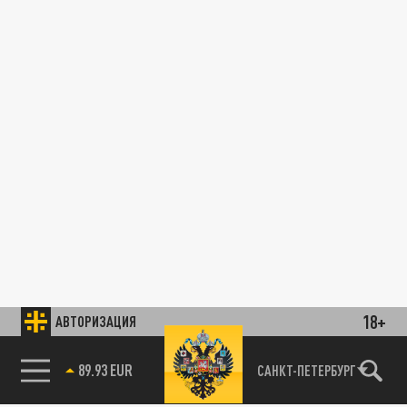
18+
АВТОРИЗАЦИЯ
89.93 EUR
САНКТ-ПЕТЕРБУРГ