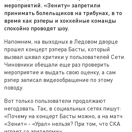
мероприятий. «Зениту» запретили
принимать болельщиков на трибунах, в то
время как рэперы и хоккейные команды
спокойно проводят шоу.
Напомним, на выходных в Ледовом дворце
прошел концерт рэпера Басты, который
вызвал шквал критики у пользователей Сети.
Чиновники обещали еще раз проверить
мероприятие и выдать свою оценку, а сам
рэпер записал видеообращение по этому
поводу.
Вот только пользователи продолжают
негодовать. Так, в социальных сетях пишут:
«Почему на концерт Басты можно, а на матч
«Зенит» - «Урал» нельзя? При том, что СКА
играет со зрителями».