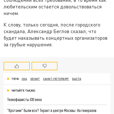
любительским остается довольствоваться
ничем.
К слову, только сегодня, после городского
скандала, Александр Беглов сказал, что
будет наказывать концертных организаторов
за грубые нарушения.
ТЕГИ:
СКА
ЗЕНИТ
САНКТ-ПЕТЕРБУРГ
БАСТА
ЧИТАЙТЕ ТАКЖЕ:
Технофашисты XXI века
"Кротами" были все? Теракт в центре Москвы: На генералов