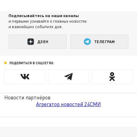
Подписывайтесь на наши каналы
и первыми узнавайте о главных новостях
и важнейших событиях дня.
ДЗЕН
ТЕЛЕГРАМ
ПОДЕЛИТЬСЯ В СОЦСЕТЯХ:
Новости партнёров
Агрегатор новостей 24СМИ