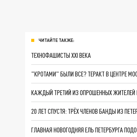
ЧИТАЙТЕ ТАКЖЕ:
ТЕХНОФАШИСТЫ XXI ВЕКА
"КРОТАМИ" БЫЛИ ВСЕ? ТЕРАКТ В ЦЕНТРЕ М
20 ЛЕТ СПУСТЯ: ТРЁХ ЧЛЕНОВ БАНДЫ ИЗ ПЕТ
ГЛАВНАЯ НОВОГОДНЯЯ ЕЛЬ ПЕТЕРБУРГА ПОД