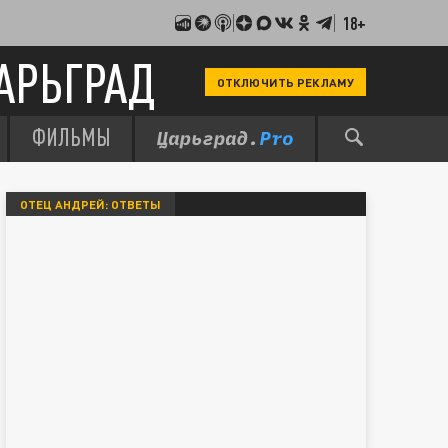
18+
АРЬГРАД
ОТКЛЮЧИТЬ РЕКЛАМУ
ФИЛЬМЫ
ОТЕЦ АНДРЕЙ: ОТВЕТЫ