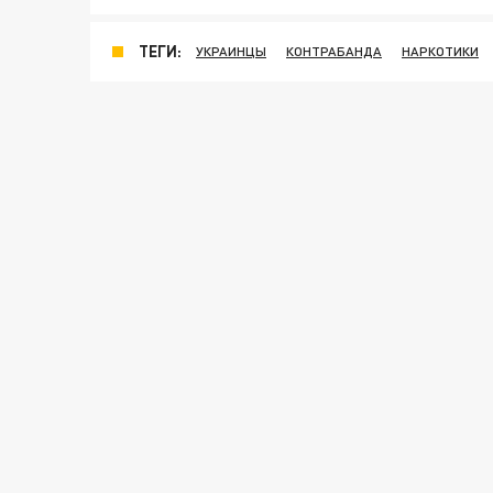
ТЕГИ:
УКРАИНЦЫ
КОНТРАБАНДА
НАРКОТИКИ