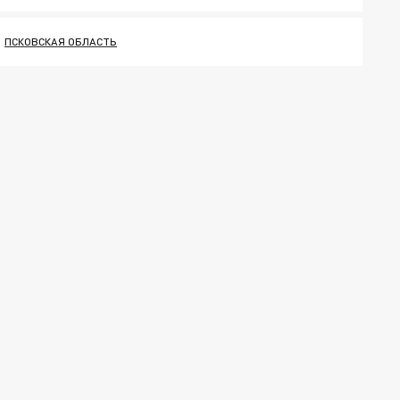
ПСКОВСКАЯ ОБЛАСТЬ