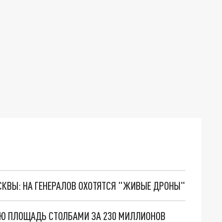
ОСКВЫ: НА ГЕНЕРАЛОВ ОХОТЯТСЯ "ЖИВЫЕ ДРОНЫ"
УЮ ПЛОЩАДЬ СТОЛБАМИ ЗА 230 МИЛЛИОНОВ