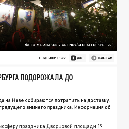
ФОТО: MAKSIM KONSTANTINOV/GLOBALLOOKPRESS
ПОДПИШИТЕСЬ:
РБУРГА ПОДОРОЖАЛА ДО
да на Неве собираются потратить на доставку,
 грядущего зимнего праздника. Информация об
тмосферу праздника Дворцовой площади 19