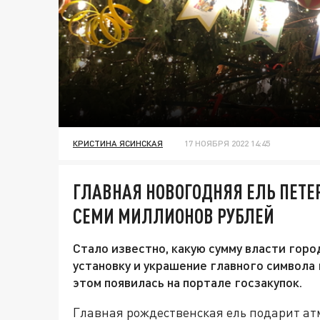
КРИСТИНА ЯСИНСКАЯ
17 НОЯБРЯ 2022 14:45
ГЛАВНАЯ НОВОГОДНЯЯ ЕЛЬ ПЕТЕ
СЕМИ МИЛЛИОНОВ РУБЛЕЙ
Стало известно, какую сумму власти горо
установку и украшение главного символа
этом появилась на портале госзакупок.
Главная рождественская ель подарит а