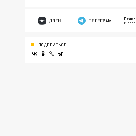
Подпи
ДЗЕН
ТЕЛЕГРАМ
и перв
ПОДЕЛИТЬСЯ: