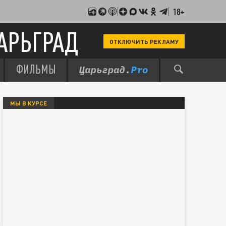
18+
АРЬГРАД
ОТКЛЮЧИТЬ РЕКЛАМУ
ФИЛЬМЫ
МЫ В КУРСЕ