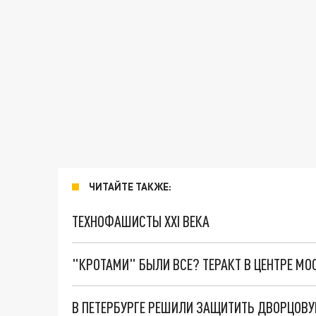
ЧИТАЙТЕ ТАКЖЕ:
ТЕХНОФАШИСТЫ XXI ВЕКА
"КРОТАМИ" БЫЛИ ВСЕ? ТЕРАКТ В ЦЕНТРЕ М
В ПЕТЕРБУРГЕ РЕШИЛИ ЗАЩИТИТЬ ДВОРЦОВ