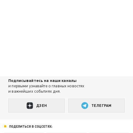
Подписывайтесь на наши каналы
и первыми узнавайте о главных новостях
и важнейших событиях дня.
ДЗЕН
ТЕЛЕГРАМ
ПОДЕЛИТЬСЯ В СОЦСЕТЯХ: