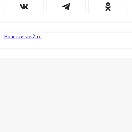
Новости smi2.ru