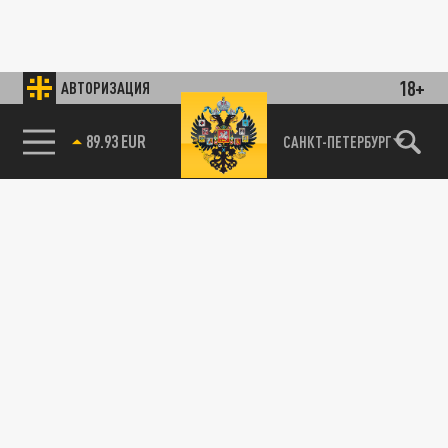
18+
АВТОРИЗАЦИЯ
89.93 EUR
САНКТ-ПЕТЕРБУРГ