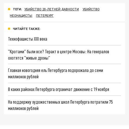
ТЕГИ:
УБИЙСТВО 20-ЛЕТНЕЙ ДАВНОСТИ
УБИЙСТВО
НЕОНАЦИСТЫ
ПЕТЕРБУРГ
ЧИТАЙТЕ ТАКЖЕ:
Технофашисты XXI века
"Кротами" были все? Теракт в центре Москвы: На генералов
охотятся "живые дроны"
Главная новогодняя ель Петербурга подорожала до семи
миллионов рублей
В каких районах Петербурга ограничат движение с 19 ноября
На поддержку художественных школ Петербурга потратили 75
миллионов рублей