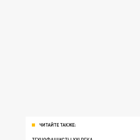
ЧИТАЙТЕ ТАКЖЕ: