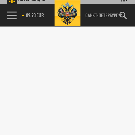
89.93 EUR
САНКТ-ПЕТЕРБУРГ