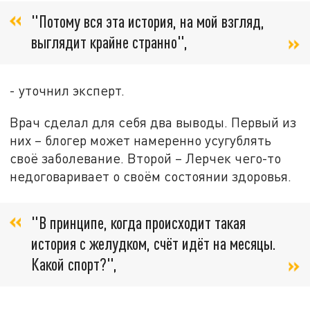
"Потому вся эта история, на мой взгляд,
выглядит крайне странно",
- уточнил эксперт.
Врач сделал для себя два выводы. Первый из
них – блогер может намеренно усугублять
своё заболевание. Второй – Лерчек чего-то
недоговаривает о своём состоянии здоровья.
"В принципе, когда происходит такая
история с желудком, счёт идёт на месяцы.
Какой спорт?",