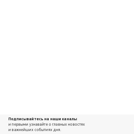
Подписывайтесь на наши каналы
и первыми узнавайте о главных новостях
и важнейших событиях дня.