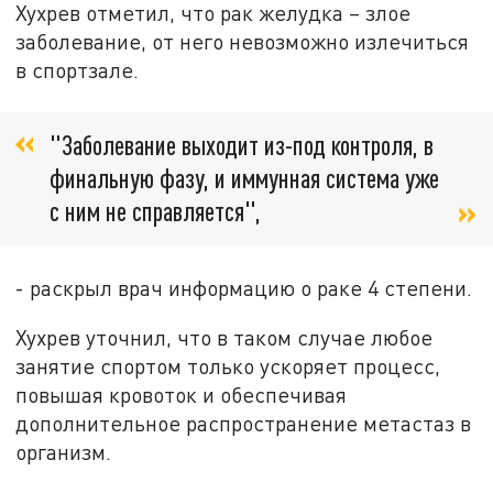
Хухрев отметил, что рак желудка – злое
заболевание, от него невозможно излечиться
в спортзале.
"Заболевание выходит из-под контроля, в
финальную фазу, и иммунная система уже
с ним не справляется",
- раскрыл врач информацию о раке 4 степени.
Хухрев уточнил, что в таком случае любое
занятие спортом только ускоряет процесс,
повышая кровоток и обеспечивая
дополнительное распространение метастаз в
организм.