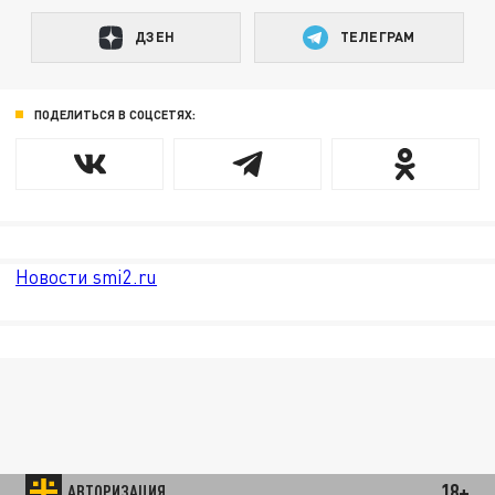
ДЗЕН
ТЕЛЕГРАМ
ПОДЕЛИТЬСЯ В СОЦСЕТЯХ:
Новости smi2.ru
18+
АВТОРИЗАЦИЯ