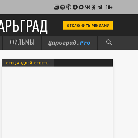
18+
АРЬГРАД
ОТКЛЮЧИТЬ РЕКЛАМУ
ФИЛЬМЫ
ОТЕЦ АНДРЕЙ: ОТВЕТЫ