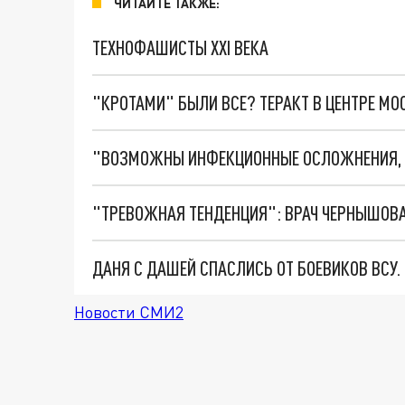
ЧИТАЙТЕ ТАКЖЕ:
ТЕХНОФАШИСТЫ XXI ВЕКА
"КРОТАМИ" БЫЛИ ВСЕ? ТЕРАКТ В ЦЕНТРЕ М
ДАНЯ С ДАШЕЙ СПАСЛИСЬ ОТ БОЕВИКОВ ВСУ
Новости СМИ2