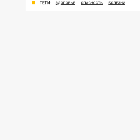
ТЕГИ:
ЗДОРОВЬЕ
ОПАСНОСТЬ
БОЛЕЗНИ