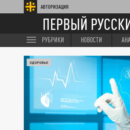
АВТОРИЗАЦИЯ
ПЕРВЫЙ РУССК
РУБРИКИ
НОВОСТИ
АН
ЗДОРОВЬЕ