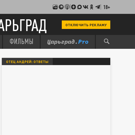
18+
АРЬГРАД
ОТКЛЮЧИТЬ РЕКЛАМУ
ФИЛЬМЫ
ОТЕЦ АНДРЕЙ: ОТВЕТЫ