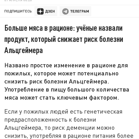
ПОДПИШИТЕСЬ:
Больше мяса в рационе: учёные назвали
продукт, который снижает риск болезни
Альцгеймера
Названо простое изменение в рационе для
пожилых, которое может потенциально
снизить риск болезни Альцгеймера.
Употребление в пищу большого количества
мяса может стать ключевым фактором.
Если у пожилых людей есть генетическая
предрасположенность к болезни
Альцгеймера, то риск деменции можно
снизить, употребляя в рационе питания более