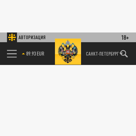
18+
АВТОРИЗАЦИЯ
89.93 EUR
САНКТ-ПЕТЕРБУРГ