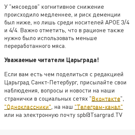
У "мясоедов" когнитивное снижение
происходило медленнее, и риск деменции
был ниже, но лишь среди носителей APOE 3/4
и 4/4. Важно отметить, что в рационе также
нужно было использовать меньше
переработанного мяса.
Уважаемые читатели Царьграда!
Если вам есть чем поделиться с редакцией
Царьград Санкт-Петербург, присылайте свои
наблюдения, вопросы и новости на наши
странички в социальных сетях "
Вконтакте
",
"Одноклассники"
, на наш
"Телеграм-канал"
или на электронную почту spb@Tsargrad.TV