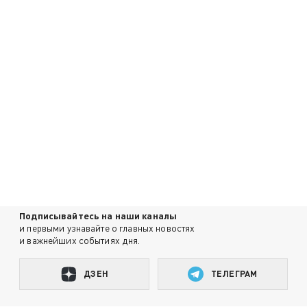
Подписывайтесь на наши каналы
и первыми узнавайте о главных новостях
и важнейших событиях дня.
ДЗЕН
ТЕЛЕГРАМ