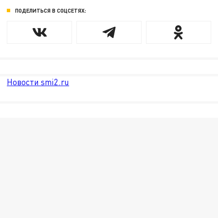
ПОДЕЛИТЬСЯ В СОЦСЕТЯХ:
Новости smi2.ru