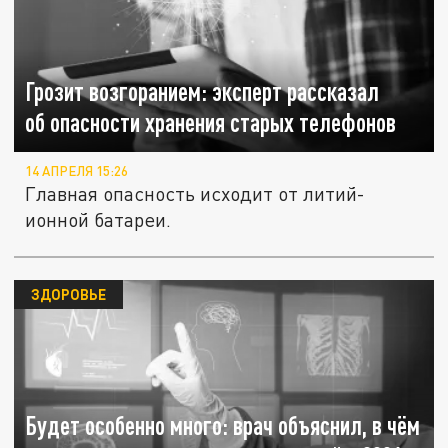
Грозит возгоранием: эксперт рассказал
об опасности хранения старых телефонов
14 АПРЕЛЯ 15:26
Главная опасность исходит от литий-
ионной батареи.
ЗДОРОВЬЕ
Будет особенно много: врач объяснил, в чём