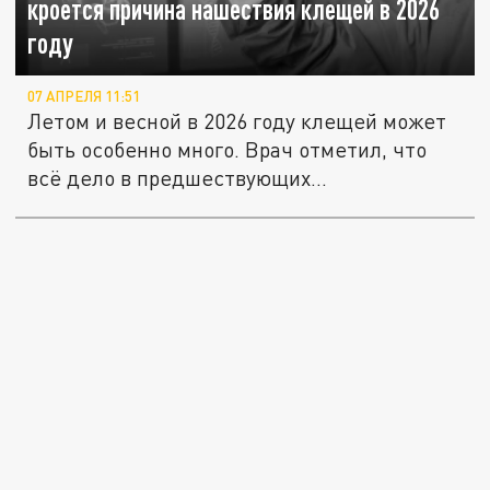
кроется причина нашествия клещей в 2026
году
07 АПРЕЛЯ 11:51
Летом и весной в 2026 году клещей может
быть особенно много. Врач отметил, что
всё дело в предшествующих...