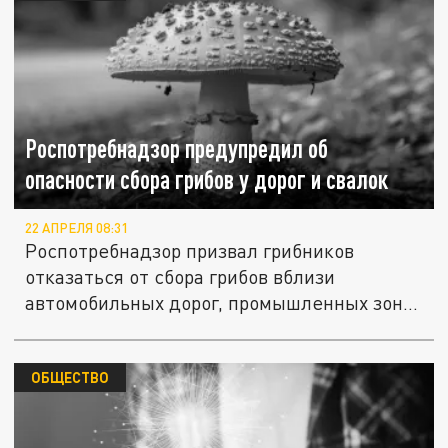
Роспотребнадзор предупредил об
опасности сбора грибов у дорог и свалок
22 АПРЕЛЯ 08:31
Роспотребнадзор призвал грибников
отказаться от сбора грибов вблизи
автомобильных дорог, промышленных зон
и...
ОБЩЕСТВО