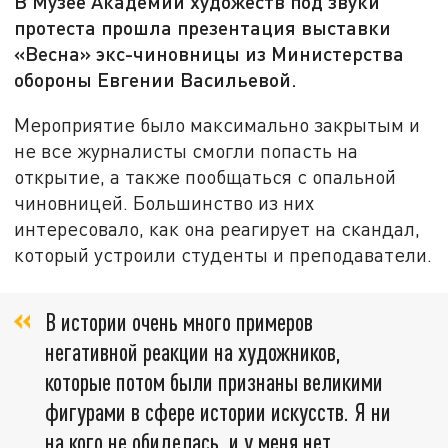
В Музее Академии художеств под звуки
протеста прошла презентация выставки
«Весна» экс-чиновницы из Министерства
обороны Евгении Васильевой.
Мероприятие было максимально закрытым и
не все журналисты смогли попасть на
открытие, а также пообщаться с опальной
чиновницей. Большинство из них
интересовало, как она реагирует на скандал,
который устроили студенты и преподаватели.
В истории очень много примеров
негативной реакции на художников,
которые потом были признаны великими
фигурами в сфере истории искусств. Я ни
на кого не обиделась, и у меня нет