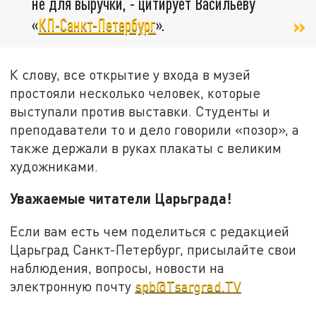
не для выручки, - цитирует Васильеву
«
КП-Санкт-Петербург
».
К слову, все открытие у входа в музей
простояли несколько человек, которые
выступали против выставки. Студенты и
преподаватели то и дело говорили «позор», а
также держали в руках плакаты с великим
художниками.
Уважаемые читатели Царьграда!
Если вам есть чем поделиться с редакцией
Царьград Санкт-Петербург, присылайте свои
наблюдения, вопросы, новости на
электронную почту
spb@Tsargrad.TV