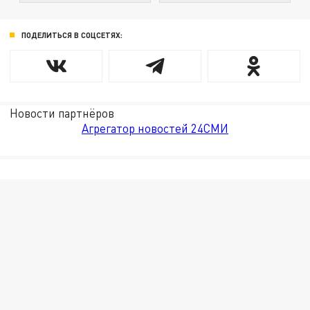
ПОДЕЛИТЬСЯ В СОЦСЕТЯХ:
Новости партнёров
Агрегатор новостей 24СМИ