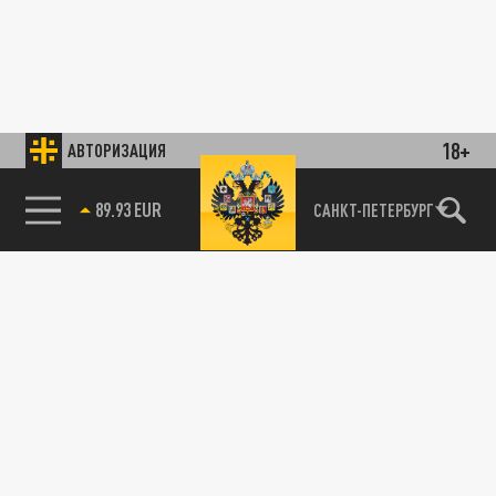
18+
АВТОРИЗАЦИЯ
89.93 EUR
САНКТ-ПЕТЕРБУРГ