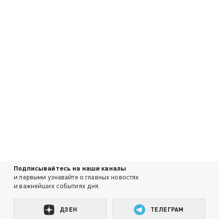
Подписывайтесь на наши каналы
и первыми узнавайте о главных новостях
и важнейших событиях дня.
ДЗЕН
ТЕЛЕГРАМ