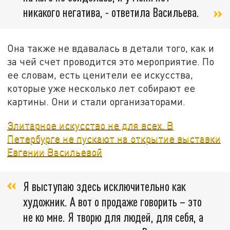
никакого негатива, - ответила Васильева.
Она также не вдавалась в детали того, как и
за чей счет проводится это мероприятие. По
ее словам, есть ценители ее искусства,
которые уже несколько лет собирают ее
картины. Они и стали организаторами.
Элитарное искусство не для всех. В
Петербурге не пускают на открытие выставки
Евгении Васильевой
Я выступаю здесь исключительно как
художник. А вот о продаже говорить – это
не ко мне. Я творю для людей, для себя, а