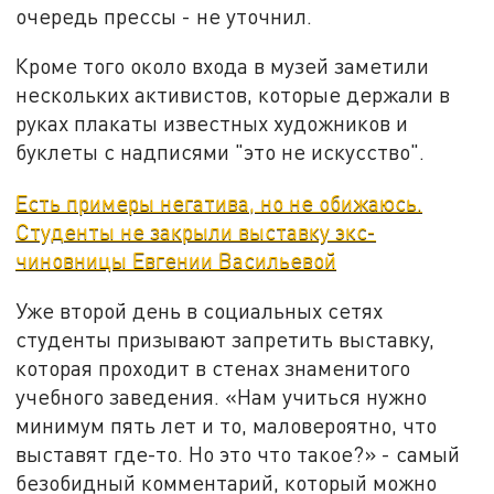
очередь прессы - не уточнил.
Кроме того около входа в музей заметили
нескольких активистов, которые держали в
руках плакаты известных художников и
буклеты с надписями "это не искусство".
Есть примеры негатива, но не обижаюсь.
Студенты не закрыли выставку экс-
чиновницы Евгении Васильевой
Уже второй день в социальных сетях
студенты призывают запретить выставку,
которая проходит в стенах знаменитого
учебного заведения. «Нам учиться нужно
минимум пять лет и то, маловероятно, что
выставят где-то. Но это что такое?» - самый
безобидный комментарий, который можно