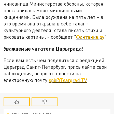
чиновница Министерства обороны, которая
прославилась многомиллионными
хищениями. Была осуждена на пять лет – в
это время она открыла в себе талант
культурного деятеля: стала писать стихи и
рисовать картины, - сообщает "
Фонтанка.ру
".
Уважаемые читатели Царьграда!
Если вам есть чем поделиться с редакцией
Царьград Санкт-Петербург, присылайте свои
наблюдения, вопросы, новости на
электронную почту
spb@Tsargrad.TV