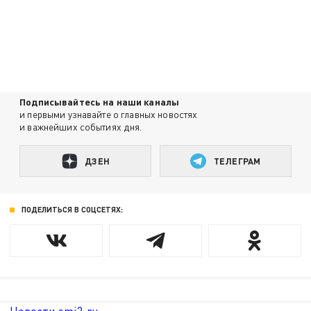
Подписывайтесь на наши каналы
и первыми узнавайте о главных новостях
и важнейших событиях дня.
ДЗЕН
ТЕЛЕГРАМ
ПОДЕЛИТЬСЯ В СОЦСЕТЯХ: