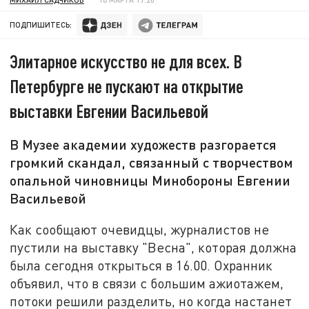
ПОДПИШИТЕСЬ:
Элитарное искусство не для всех. В
Петербурге не пускают на открытие
выставки Евгении Васильевой
В Музее академии художеств разгорается
громкий скандал, связанный с творчеством
опальной чиновницы Минобороны Евгении
Васильевой
Как сообщают очевидцы, журналистов не
пустили на выставку "Весна", которая должна
была сегодня открыться в 16.00. Охранник
объявил, что в связи с большим ажиотажем,
потоки решили разделить, но когда настанет