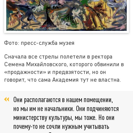
Фото: пресс-служба музея
Сначала все стрелы полетели в ректора
Семена Михайловского, которого обвинили в
«продажности» и предвзятости, но он
говорит, что сама Академия тут не властна.
Они располагаются в нашем помещении,
но мы им не начальники. Они подчиняются
министерству культуры, мы тоже. Но они
почему-то не сочли нужным учитывать