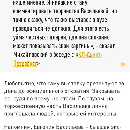
наше мнение. Я никак не стану
комментировать творчество Васильевой, но
точно скажу, что таких выставок в вузе
проводиться не должно. Для этого есть
уйма частных галерей, где она спокойно
может показывать свои картины», - сказал
Михайловский в беседе с «
КП-Санкт-
Петербург
».
Любопытно, что саму выставку презентуют за
день до официального открытия. Закрывать
ее, судя по всему, не стали. По слухам, на
торжественную часть Васильева лично
приглашала людей, которые ей интересны.
Напомним, Евгения Васильева – бывшая экс-