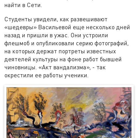
найти в Сети.
Студенты увидели, как развешивают
«шедевры» Васильевой еще несколько дней
назад и пришли в ужас. Они устроили
флешмоб и опубликовали серию фотографий,
на которых держат портреты известных
деятелей культуры на фоне работ бывшей
чиновницы. «Акт вандализма», - так
окрестили ее работы ученики.