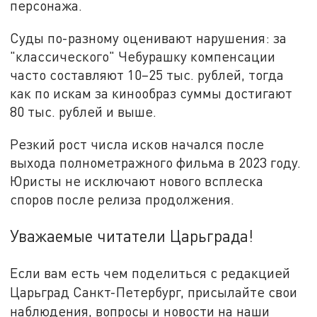
персонажа.
Суды по-разному оценивают нарушения: за
"классического" Чебурашку компенсации
часто составляют 10–25 тыс. рублей, тогда
как по искам за кинообраз суммы достигают
80 тыс. рублей и выше.
Резкий рост числа исков начался после
выхода полнометражного фильма в 2023 году.
Юристы не исключают нового всплеска
споров после релиза продолжения.
Уважаемые читатели Царьграда!
Если вам есть чем поделиться с редакцией
Царьград Санкт-Петербург, присылайте свои
наблюдения, вопросы и новости на наши