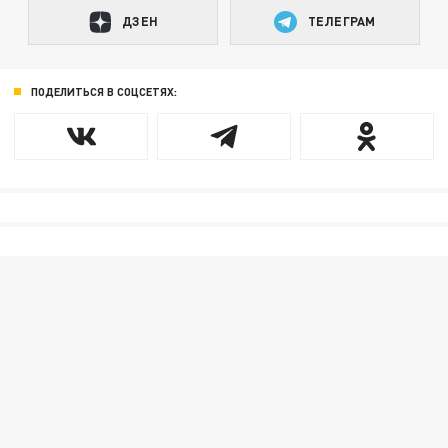
ДЗЕН
ТЕЛЕГРАМ
ПОДЕЛИТЬСЯ В СОЦСЕТЯХ: