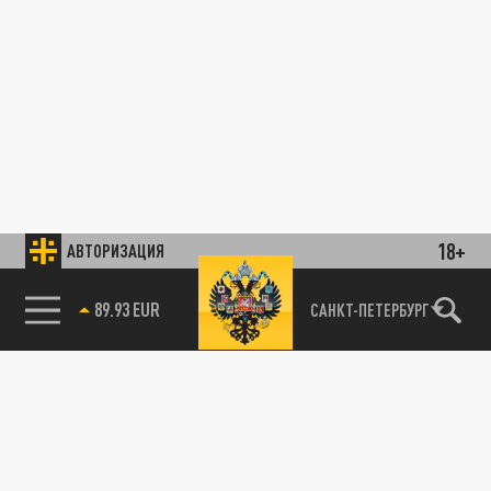
18+
АВТОРИЗАЦИЯ
89.93 EUR
САНКТ-ПЕТЕРБУРГ