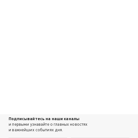
Подписывайтесь на наши каналы
и первыми узнавайте о главных новостях
и важнейших событиях дня.