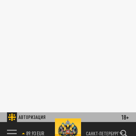
18+
АВТОРИЗАЦИЯ
89.93 EUR
САНКТ-ПЕТЕРБУРГ