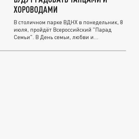
ХОРОВОДАМИ
В столичном парке ВДНХ в понедельник, 8
июля, пройдёт Всероссийский "Парад
Семьи". В День семьи, любви и...