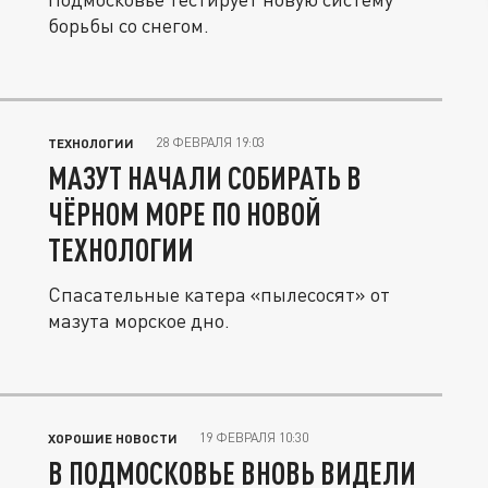
борьбы со снегом.
28 ФЕВРАЛЯ 19:03
ТЕХНОЛОГИИ
МАЗУТ НАЧАЛИ СОБИРАТЬ В
ЧЁРНОМ МОРЕ ПО НОВОЙ
ТЕХНОЛОГИИ
Спасательные катера «пылесосят» от
мазута морское дно.
19 ФЕВРАЛЯ 10:30
ХОРОШИЕ НОВОСТИ
В ПОДМОСКОВЬЕ ВНОВЬ ВИДЕЛИ