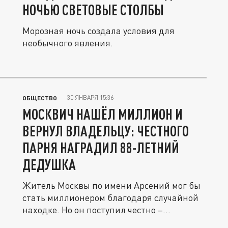
НОЧЬЮ СВЕТОВЫЕ СТОЛБЫ
Морозная ночь создала условия для
необычного явления.
30 ЯНВАРЯ 15:36
ОБЩЕСТВО
МОСКВИЧ НАШЁЛ МИЛЛИОН И
ВЕРНУЛ ВЛАДЕЛЬЦУ: ЧЕСТНОГО
ПАРНЯ НАГРАДИЛ 88-ЛЕТНИЙ
ДЕДУШКА
Житель Москвы по имени Арсений мог бы
стать миллионером благодаря случайной
находке. Но он поступил честно –...