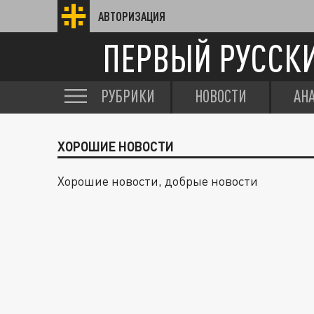
АВТОРИЗАЦИЯ
ПЕРВЫЙ РУССК
РУБРИКИ
НОВОСТИ
АН
ХОРОШИЕ НОВОСТИ
Хорошие новости, добрые новости