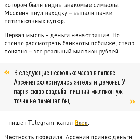
котором были видны знакомые символы.
Москвич пнул находку – выпали пачки
пятитысячных купюр.
Первая мысль – деньги ненастоящие. Но
стоило рассмотреть банкноты поближе, стало
понятно – это реальный миллион рублей.
В следующие несколько часов в голове
Арсения схлестнулись ангелы и демоны. У
парня скоро свадьба, лишний миллион уж
точно не помешал бы,
- пишет Telegram-канал
Baza
.
Честность победила. Арсений принёс деньги