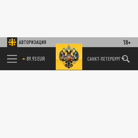
18+
АВТОРИЗАЦИЯ
89.93 EUR
САНКТ-ПЕТЕРБУРГ