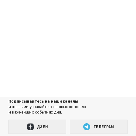
Подписывайтесь на наши каналы
и первыми узнавайте о главных новостях
и важнейших событиях дня.
ДЗЕН
ТЕЛЕГРАМ