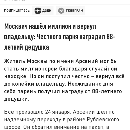
ПОДПИШИТЕСЬ:
Москвич нашёл миллион и вернул
владельцу: Честного парня наградил 88-
летний дедушка
Житель Москвы по имени Арсений мог бы
стать миллионером благодаря случайной
находке. Но он поступил честно – вернул всё
до копейки владельцу. Неожиданно для
себя парень получил награду от 88-летнего
дедушки.
Всё произошло 24 января. Арсений шёл по
надземному переходу в районе Рублёвского
шоссе. Он обратил внимание на пакет, в