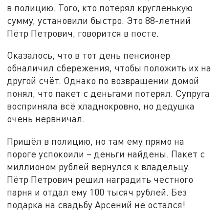
в полицию. Того, кто потерял кругленькую
сумму, установили быстро. Это 88-летний
Пётр Петрович, говорится в посте.
Оказалось, что в тот день пенсионер
обналичил сбережения, чтобы положить их на
другой счёт. Однако по возвращении домой
понял, что пакет с деньгами потерял. Супруга
восприняла всё хладнокровно, но дедушка
очень нервничал.
Пришёл в полицию, но там ему прямо на
пороге успокоили – деньги найдены. Пакет с
миллионом рублей вернулся к владельцу.
Пётр Петрович решил наградить честного
парня и отдал ему 100 тысяч рублей. Без
подарка на свадьбу Арсений не остался!