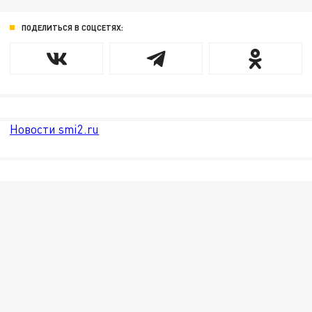
ПОДЕЛИТЬСЯ В СОЦСЕТЯХ:
Новости smi2.ru