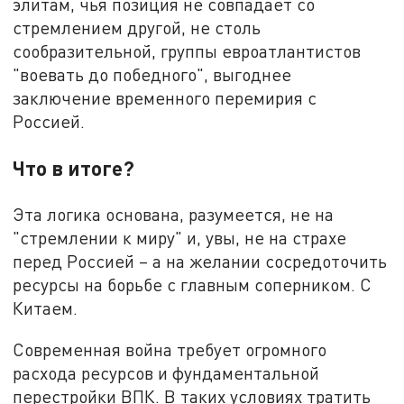
элитам, чья позиция не совпадает со
стремлением другой, не столь
сообразительной, группы евроатлантистов
"воевать до победного", выгоднее
заключение временного перемирия с
Россией.
Что в итоге?
Эта логика основана, разумеется, не на
"стремлении к миру" и, увы, не на страхе
перед Россией – а на желании сосредоточить
ресурсы на борьбе с главным соперником. С
Китаем.
Современная война требует огромного
расхода ресурсов и фундаментальной
перестройки ВПК. В таких условиях тратить