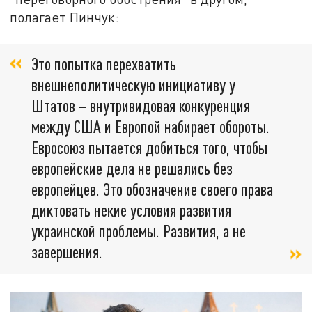
полагает Пинчук:
Это попытка перехватить
внешнеполитическую инициативу у
Штатов – внутривидовая конкуренция
между США и Европой набирает обороты.
Евросоюз пытается добиться того, чтобы
европейские дела не решались без
европейцев. Это обозначение своего права
диктовать некие условия развития
украинской проблемы. Развития, а не
завершения.