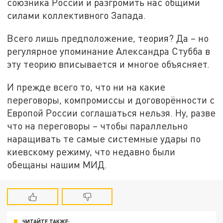
союзника России и разгромить нас общими
силами коллективного Запада.
Всего лишь предположение, теория? Да – но
регулярное упоминание Александра Стубба в
эту теорию вписывается и многое объясняет.
И прежде всего то, что ни на какие
переговоры, компромиссы и договорённости с
Европой России соглашаться нельзя. Ну, разве
что на переговоры – чтобы параллельно
наращивать те самые системные удары по
киевскому режиму, что недавно были
обещаны нашим МИД.
ЧИТАЙТЕ ТАКЖЕ: