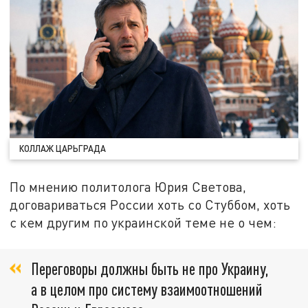
КОЛЛАЖ ЦАРЬГРАДА
По мнению политолога Юрия Светова,
договариваться России хоть со Стуббом, хоть
с кем другим по украинской теме не о чем:
Переговоры должны быть не про Украину,
а в целом про систему взаимоотношений