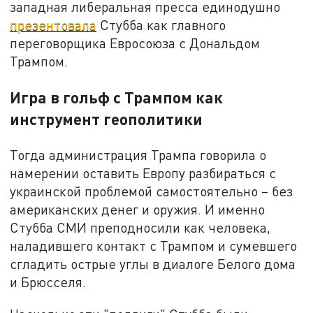
западная либеральная пресса единодушно
презентовала
Стубба как главного
переговорщика Евросоюза с Дональдом
Трампом.
Игра в гольф с Трампом как
инструмент геополитики
Тогда администрация Трампа говорила о
намерении оставить Европу разбираться с
украинской проблемой самостоятельно – без
американских денег и оружия. И именно
Стубба СМИ преподносили как человека,
наладившего контакт с Трампом и сумевшего
сгладить острые углы в диалоге Белого дома
и Брюсселя.