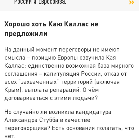
России и Евросоюза.
Хорошо хоть Каю Каллас не
предложили
На данный момент переговоры не имеют
смысла – позицию Европы озвучила Кая
Каллас: единственно возможная база мирного
соглашения – капитуляция России, отказ от
всех "захваченных" территорий (включая
Крым), выплата репараций. О чём
договариваться с этими людьми?
Но случайно ли возникла кандидатура
Александра Стубба в качестве
переговорщика? Есть основания полагать, что
нет.