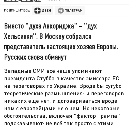
ПОДПИШИТЕСЬ:
Вместо "духа Анкориджа" – "дух
Хельсинки". В Москву собрался
представитель настоящих хозяев Европы.
Русских снова обманут
Западные СМИ всё чаще упоминают
президента Стубба в качестве эмиссара ЕС
на переговорах по Украине. Вроде бы сугубо
теоретические размышления: и переговоров
никаких ещё нет, и договариваться вроде
нам с европейцами не о чем. Но некоторые
обстоятельства, включая "фактор Трампа",
подсказывают: не всё так просто с этими