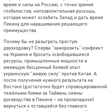
время и силы на Россию, с точки зрения
глобалистов, непозволительная роскошь,
которая может ослабить Запад и дать время
Пекину для наращивания решающего
преимущества.
Почему бы не разыграть простую
двухходовку? Сперва "заморозить" конфликт
на Украине и бросить освободившиеся
ресурсы, промышленные мощности и
имеющую бесценный боевой опыт
украинскую "живую силу" против Китая. А
после получения нужного результата на
Востоке (достаточно будет спровоцированной
тяжёлыми боями за Тайвань смены
руководства в Пекине – на прозападное)
вернуться к оставшейся без главного