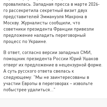
провалилась. Западная пресса в марте 2026-
го рассекретила секретный визит двух
представителей Эммануэля Макрона в
Москву. Журналисты сообщили, что
советники президента Франции привезли
предложение наладить переговорный
процесс по Украине.
В ответ, согласно версии западных СМИ,
помощник президента России Юрий Ушаков
отверг их предложение в нецензурной форме.
А суть русского ответа свелась к
следующему: "Мы не заинтересованы в
участии Европы в переговорах – извольте
побыстрее удалиться…"