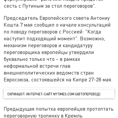
сесть с Путиным за стол переговоров".
Председатель Европейского совета Антониу
Кошта 7 мая сообщил о начале консультаций
по поводу переговоров с Россией: "Когда
наступит подходящий момент". Возможно,
механизм переговоров и кандидатуру
переговорщика европейцы утвердили
буквально только что – в рамках
неформальной встречи глав
внешнеполитических ведомств стран
Евросоюза, состоявшейся на Кипре 27-28 мая.
СКРИНШОТ: ИНТЕРНЕТ-САЙТ NYTIMES.COM (АВТОПЕРЕВОД)
Предыдущая попытка европейцев протоптать
переговорную тропинку в Кремль