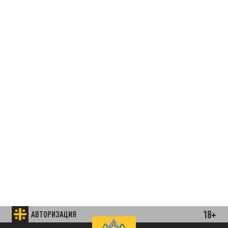
18+
АВТОРИЗАЦИЯ