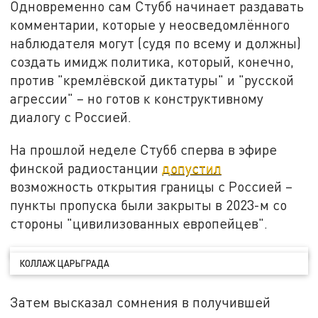
Одновременно сам Стубб начинает раздавать
комментарии, которые у неосведомлённого
наблюдателя могут (судя по всему и должны)
создать имидж политика, который, конечно,
против "кремлёвской диктатуры" и "русской
агрессии" – но готов к конструктивному
диалогу с Россией.
На прошлой неделе Стубб сперва в эфире
финской радиостанции
допустил
возможность открытия границы с Россией –
пункты пропуска были закрыты в 2023-м со
стороны "цивилизованных европейцев".
КОЛЛАЖ ЦАРЬГРАДА
Затем высказал сомнения в получившей