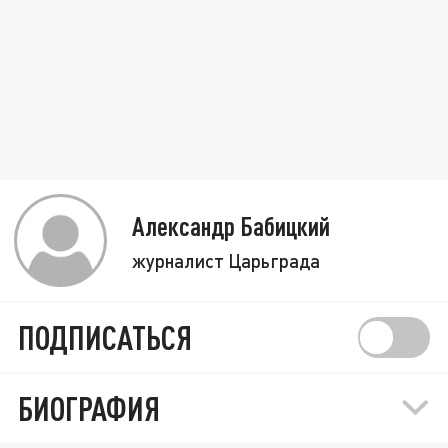
Александр Бабицкий
журналист Царьграда
ПОДПИСАТЬСЯ
БИОГРАФИЯ