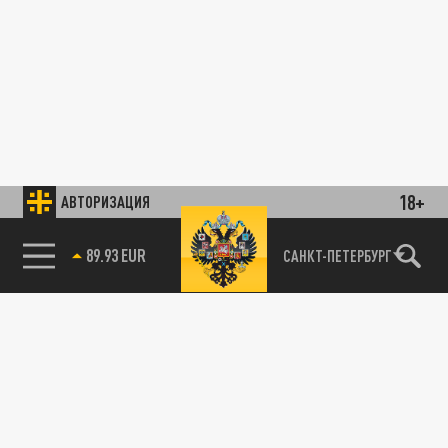
18+
АВТОРИЗАЦИЯ
89.93 EUR
САНКТ-ПЕТЕРБУРГ