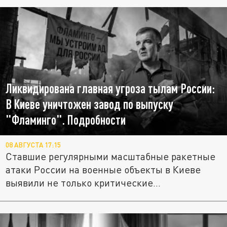
Ликвидирована главная угроза тылам России:
В Киеве уничтожен завод по выпуску
"Фламинго". Подробности
08 АВГУСТА 17:15
Ставшие регулярными масштабные ракетные
атаки России на военные объекты в Киеве
выявили не только критические...