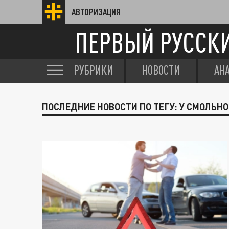
АВТОРИЗАЦИЯ
ПЕРВЫЙ РУССК
РУБРИКИ
НОВОСТИ
АН
ПОСЛЕДНИЕ НОВОСТИ ПО ТЕГУ: У СМОЛЬН