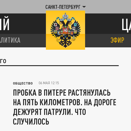
САНКТ-ПЕТЕРБУРГ
ИЙ
Ц
АЛИТИКА
ЭФИР
ОГО
06 МАЯ 12:15
ОБЩЕСТВО
ПРОБКА В ПИТЕРЕ РАСТЯНУЛАСЬ
НА ПЯТЬ КИЛОМЕТРОВ. НА ДОРОГЕ
ДЕЖУРЯТ ПАТРУЛИ. ЧТО
СЛУЧИЛОСЬ