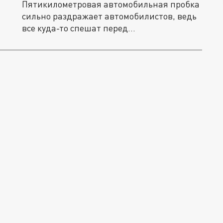
Пятикилометровая автомобильная пробка
сильно раздражает автомобилистов, ведь
все куда-то спешат перед...