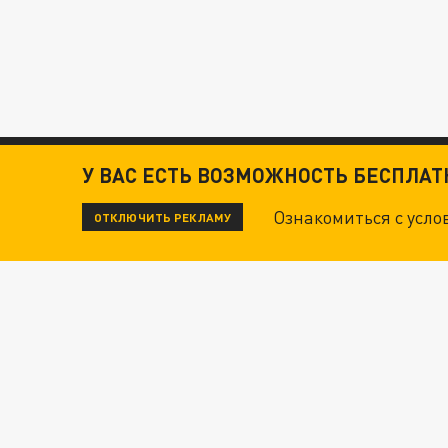
У ВАС ЕСТЬ ВОЗМОЖНОСТЬ БЕСПЛА
Ознакомиться с усл
ОТКЛЮЧИТЬ РЕКЛАМУ