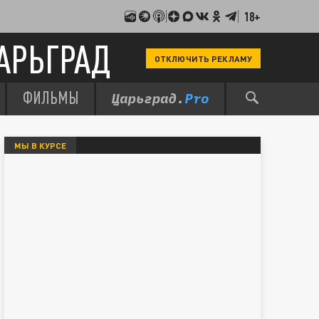
18+
АРЬГРАД
ОТКЛЮЧИТЬ РЕКЛАМУ
ФИЛЬМЫ
МЫ В КУРСЕ