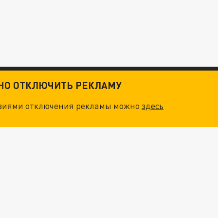
ТНО ОТКЛЮЧИТЬ РЕКЛАМУ
овиями отключения рекламы можно
здесь