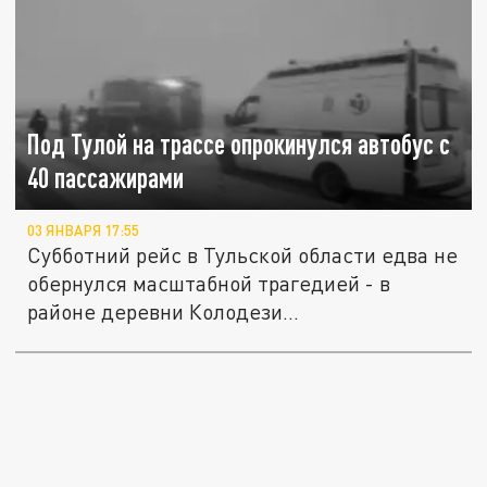
Под Тулой на трассе опрокинулся автобус с
40 пассажирами
03 ЯНВАРЯ 17:55
Субботний рейс в Тульской области едва не
обернулся масштабной трагедией - в
районе деревни Колодези...