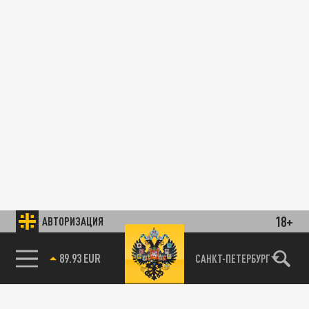
18+
АВТОРИЗАЦИЯ
89.93 EUR
САНКТ-ПЕТЕРБУРГ