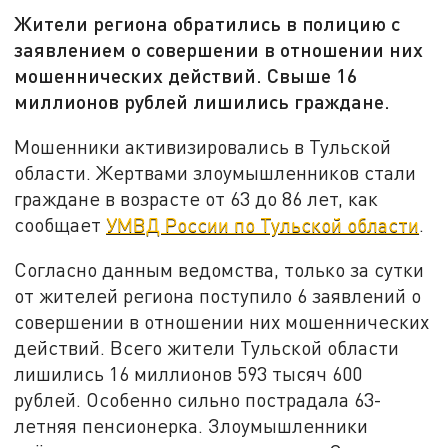
Жители региона обратились в полицию с
заявлением о совершении в отношении них
мошеннических действий. Свыше 16
миллионов рублей лишились граждане.
Мошенники активизировались в Тульской
области. Жертвами злоумышленников стали
граждане в возрасте от 63 до 86 лет, как
сообщает
УМВД России по Тульской области
.
Согласно данным ведомства, только за сутки
от жителей региона поступило 6 заявлений о
совершении в отношении них мошеннических
действий. Всего жители Тульской области
лишились 16 миллионов 593 тысяч 600
рублей. Особенно сильно пострадала 63-
летняя пенсионерка. Злоумышленники