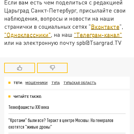
Если вам есть чем поделиться с редакцией
Царьград Санкт-Петербург, присылайте свои
наблюдения, вопросы и новости на наши
странички в социальных сетях "
Вконтакте
",
"Одноклассники"
, на наш
"Телеграм-канал"
или на электронную почту spb@Tsargrad.TV
ТЕГИ:
МОШЕННИКИ
ТУЛА
ТУЛЬСКАЯ ОБЛАСТЬ
ЧИТАЙТЕ ТАКЖЕ:
Технофашисты XXI века
"Кротами" были все? Теракт в центре Москвы: На генералов
охотятся "живые дроны"