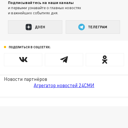
Подписывайтесь на наши каналы
и первыми узнавайте о главных новостях
и важнейших событиях дня.
ДЗЕН
ТЕЛЕГРАМ
ПОДЕЛИТЬСЯ В СОЦСЕТЯХ:
Новости партнёров
Агрегатор новостей 24СМИ