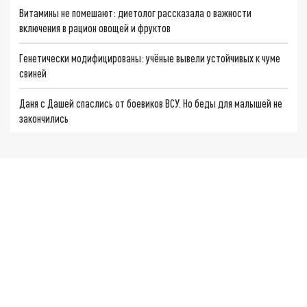
Витамины не помешают: диетолог рассказала о важности
включения в рацион овощей и фруктов
Генетически модифицированы: учёные вывели устойчивых к чуме
свиней
Даня с Дашей спаслись от боевиков ВСУ. Но беды для малышей не
закончились