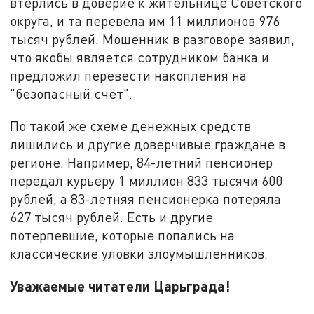
втёрлись в доверие к жительнице Советского
округа, и та перевела им 11 миллионов 976
тысяч рублей. Мошенник в разговоре заявил,
что якобы является сотрудником банка и
предложил перевести накопления на
"безопасный счёт".
По такой же схеме денежных средств
лишились и другие доверчивые граждане в
регионе. Например, 84-летний пенсионер
передал курьеру 1 миллион 833 тысячи 600
рублей, а 83-летняя пенсионерка потеряла
627 тысяч рублей. Есть и другие
потерпевшие, которые попались на
классические уловки злоумышленников.
Уважаемые читатели Царьграда!