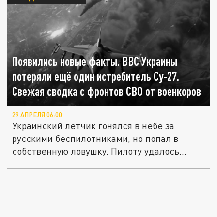
Появились новые факты. ВВС Украины
потеряли ещё один истребитель Су-27.
Свежая сводка с фронтов СВО от военкоров
29 АПРЕЛЯ 06:00
Украинский летчик гонялся в небе за
русскими беспилотниками, но попал в
собственную ловушку. Пилоту удалось...