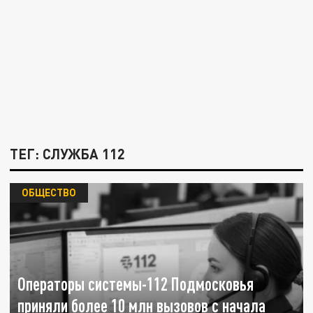
ТЕГ: СЛУЖБА 112
ОБЩЕСТВО
Операторы системы-112 Подмосковья
приняли более 10 млн вызовов с начала