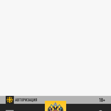
18+
АВТОРИЗАЦИЯ